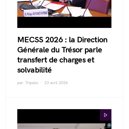
MECSS 2026 : la Direction
Générale du Trésor parle
transfert de charges et
solvabilité
par
Tripalio
23 avril 2026