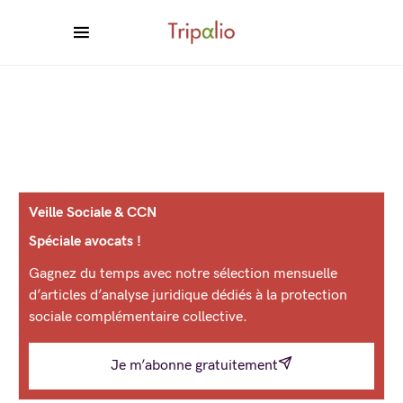
Veille Sociale & CCN
Spéciale avocats !
Gagnez du temps avec notre sélection mensuelle
d’articles d’analyse juridique dédiés à la protection
sociale complémentaire collective.
Je m’abonne gratuitement