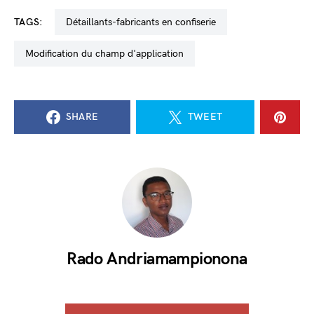
TAGS:
détaillants-fabricants en confiserie
modification du champ d'application
SHARE
TWEET
Rado Andriamampionona