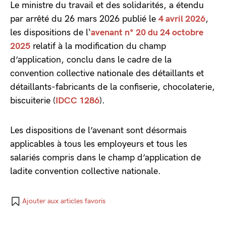
Le ministre du travail et des solidarités, a étendu
par arrêté du 26 mars 2026 publié le
4 avril 2026
,
les dispositions de l‘
avenant n° 20 du 24 octobre
2025
relatif à la modification du champ
d’application, conclu dans le cadre de la
convention collective nationale des détaillants et
détaillants-fabricants de la confiserie, chocolaterie,
biscuiterie (
IDCC 1286
).
Les dispositions de l’avenant sont désormais
applicables à tous les employeurs et tous les
salariés compris dans le champ d’application de
ladite convention collective nationale.
Ajouter aux articles favoris