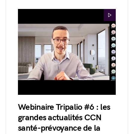
Webinaire Tripalio #6 : les
grandes actualités CCN
santé-prévoyance de la