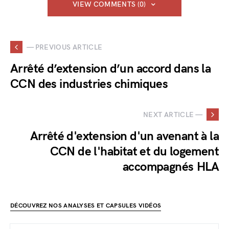
VIEW COMMENTS (0)
— PREVIOUS ARTICLE
Arrêté d’extension d’un accord dans la
CCN des industries chimiques
NEXT ARTICLE —
Arrêté d'extension d'un avenant à la
CCN de l'habitat et du logement
accompagnés HLA
DÉCOUVREZ NOS ANALYSES ET CAPSULES VIDÉOS