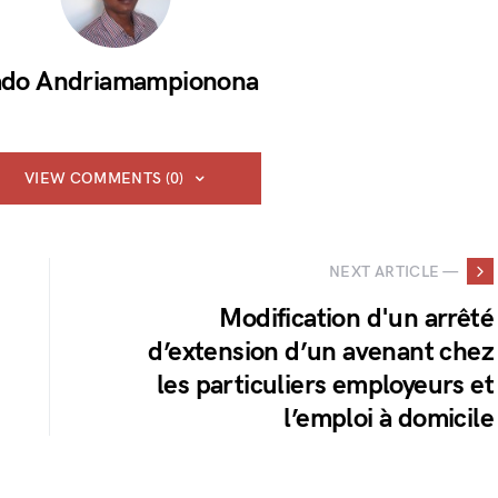
do Andriamampionona
VIEW COMMENTS (0)
NEXT ARTICLE —
Modification d'un arrêté
d’extension d’un avenant chez
les particuliers employeurs et
l’emploi à domicile