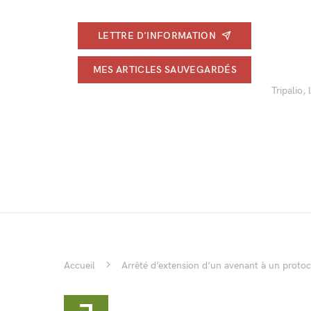
LETTRE D'INFORMATION
MES ARTICLES SAUVEGARDÉS
Tripalio,
Accueil
Arrêté d’extension d’un avenant à un protoc