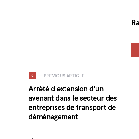
Ra
— PREVIOUS ARTICLE
Arrêté d'extension d'un
avenant dans le secteur des
entreprises de transport de
déménagement