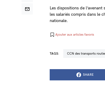
Les dispositions de l’avenant
les salariés compris dans le c
nationale.
Ajouter aux articles favoris
TAGS:
CCN des transports routie
SHARE