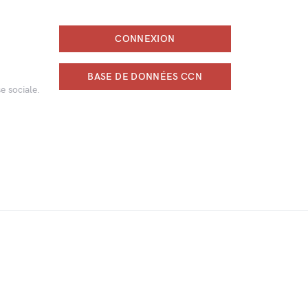
CONNEXION
BASE DE DONNÉES CCN
e sociale.