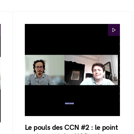
Le pouls des CCN #2 : le point