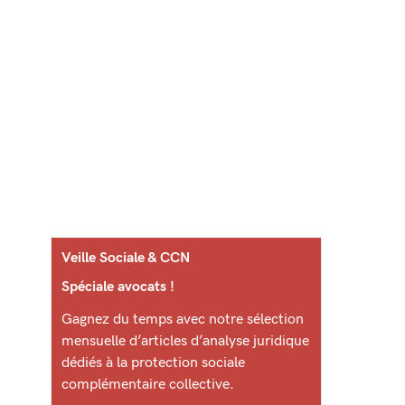
Veille Sociale & CCN
Spéciale avocats !
Gagnez du temps avec notre sélection
mensuelle d’articles d’analyse juridique
dédiés à la protection sociale
complémentaire collective.