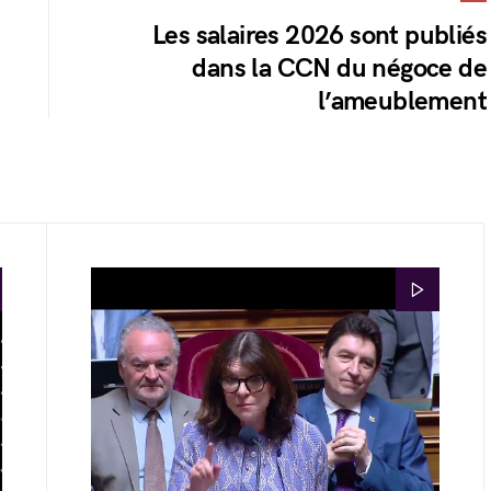
Les salaires 2026 sont publiés
dans la CCN du négoce de
l’ameublement