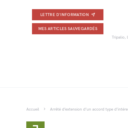
LETTRE D'INFORMATION
MES ARTICLES SAUVEGARDÉS
Tripalio,
Accueil
Arrêté d’extension d’un accord type d’intér