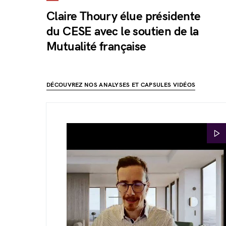
Claire Thoury élue présidente
du CESE avec le soutien de la
Mutualité française
DÉCOUVREZ NOS ANALYSES ET CAPSULES VIDÉOS