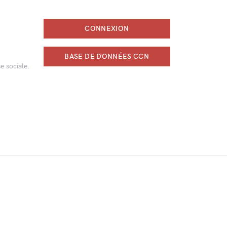
CONNEXION
BASE DE DONNÉES CCN
e sociale.