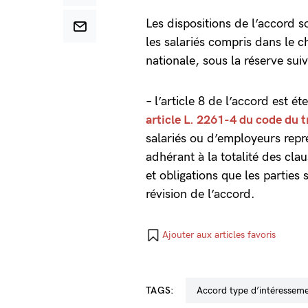
Les dispositions de l’accord 
les salariés compris dans le c
nationale, sous la réserve suiv
– l’article 8 de l’accord est é
article L. 2261-4 du code du t
salariés ou d’employeurs repr
adhérant à la totalité des cl
et obligations que les partie
révision de l’accord.
Ajouter aux articles favoris
TAGS:
accord type d’intéressem