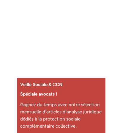
Veille Sociale & CCN
Spéciale avocats !
Gagnez du temps avec notre sélection
mensuelle d’articles d’analyse juridique
dédiés à la protection sociale
complémentaire collective.