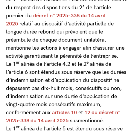
du respect des dispositions du 2° de l’article
premier du
décret n° 2025-338 du 14 avril
2025
relatif au dispositif d’activité partielle de
longue durée rebond qui prévoient que le
préambule de chaque document unilatéral
mentionne les actions à engager afin d’assurer une
activité garantissant la pérennité de l’entreprise.
er
e
Le 1
alinéa de l’article 4.2 et le 2
alinéa de
l’article 6 sont étendus sous réserve que les durées
d’indemnisation et d’application du dispositif ne
dépassent pas dix-huit mois, consécutifs ou non,
d’indemnisation sur une durée d’application de
vingt-quatre mois consécutifs maximum,
conformément aux
articles 10
et
12 du décret n°
2025-338 du 14 avril 2025
susmentionné.
er
Le 1
alinéa de l’article 5 est étendu sous réserve