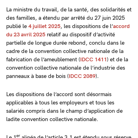
La ministre du travail, de la santé, des solidarités et
des familles, a étendu par arrêté du 27 juin 2025
publié le
4 juillet 2025
, les dispositions de l’
accord
du 23 avril 2025
relatif au dispositif d’activité
partielle de longue durée rebond, conclu dans le
cadre de la convention collective nationale de la
fabrication de l’ameublement (
IDCC 1411
) et de la
convention collective nationale de l’industrie des
panneaux à base de bois (
IDCC 2089
).
Les dispositions de l’accord sont désormais
applicables à tous les employeurs et tous les
salariés compris dans le champ d’application de
ladite convention collective nationale.
er
Le 1
alinéa de l’article 3.1 est étendu sous réserve