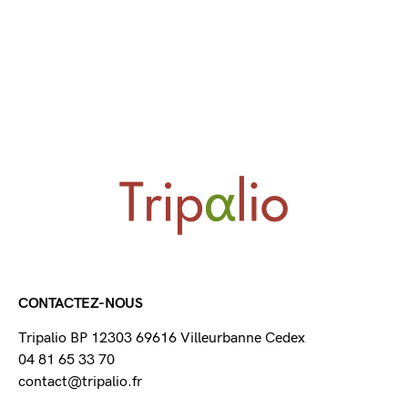
CONTACTEZ-NOUS
Tripalio BP 12303 69616 Villeurbanne Cedex
04 81 65 33 70
contact@tripalio.fr