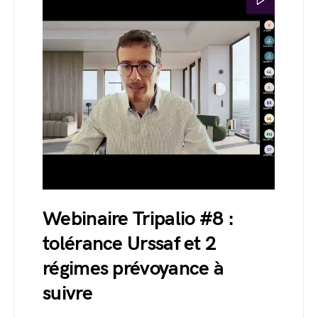
Webinaire Tripalio #8 :
tolérance Urssaf et 2
régimes prévoyance à
suivre