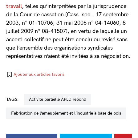
travail
, telles qu’interprétées par la jurisprudence
de la Cour de cassation (Cass. soc., 17 septembre
2003, n° 01-10706, 31 mai 2006 n° 04-14060, 8
juillet 2009 n° 08-41507), en vertu de laquelle un
accord collectif ne peut être conclu ou révisé sans
que l’ensemble des organisations syndicales
représentatives n’aient été invitées à sa négociation.
Ajouter aux articles favoris
TAGS:
Activité partielle APLD rebond
fabrication de l’ameublement et l’industrie à base de bois