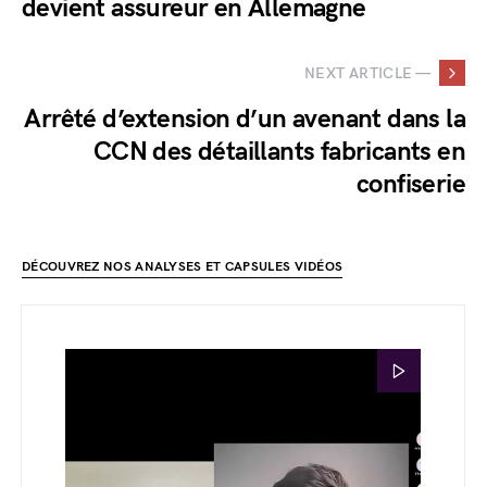
devient assureur en Allemagne
NEXT ARTICLE —
Arrêté d’extension d’un avenant dans la
CCN des détaillants fabricants en
confiserie
DÉCOUVREZ NOS ANALYSES ET CAPSULES VIDÉOS