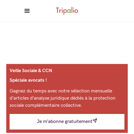
Veille Sociale & CCN
Spéciale avocats !
Gagnez du temps avec notre sélection mensuelle
d’articles d’analyse juridique dédiés à la protection
sociale complémentaire collective.
Je m’abonne gratuitement