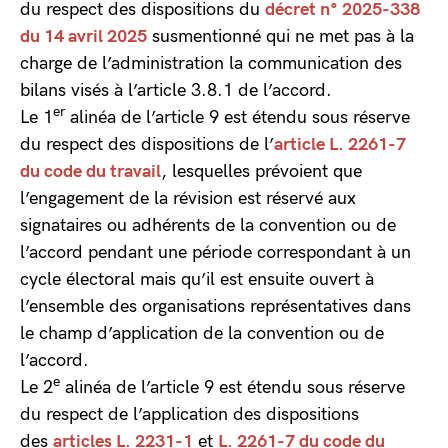
du respect des dispositions du
décret n° 2025-338
du 14 avril 2025
susmentionné qui ne met pas à la
charge de l’administration la communication des
bilans visés à l’article 3.8.1 de l’accord.
er
Le 1
alinéa de l’article 9 est étendu sous réserve
du respect des dispositions de l’
article L. 2261-7
du code du travail
, lesquelles prévoient que
l’engagement de la révision est réservé aux
signataires ou adhérents de la convention ou de
l’accord pendant une période correspondant à un
cycle électoral mais qu’il est ensuite ouvert à
l’ensemble des organisations représentatives dans
le champ d’application de la convention ou de
l’accord.
e
Le 2
alinéa de l’article 9 est étendu sous réserve
du respect de l’application des dispositions
des
articles L. 2231-1
et
L. 2261-7 du code du