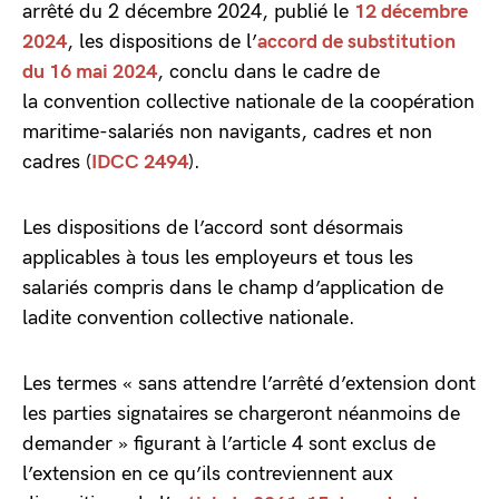
arrêté du 2 décembre 2024, publié le
12 décembre
2024
, les dispositions de l’
accord de substitution
du 16 mai 2024
, conclu dans le cadre de
la convention collective nationale de la coopération
maritime-salariés non navigants, cadres et non
cadres (
IDCC 2494
).
Les dispositions de l’accord sont désormais
applicables à tous les employeurs et tous les
salariés compris dans le champ d’application de
ladite convention collective nationale.
Les termes « sans attendre l’arrêté d’extension dont
les parties signataires se chargeront néanmoins de
demander » figurant à l’article 4 sont exclus de
l’extension en ce qu’ils contreviennent aux