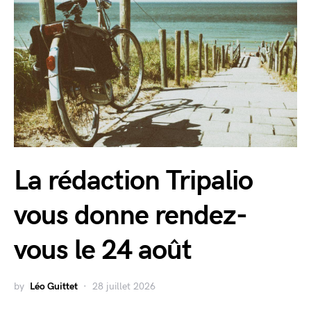
La rédaction Tripalio
vous donne rendez-
vous le 24 août
by
Léo Guittet
28 juillet 2026