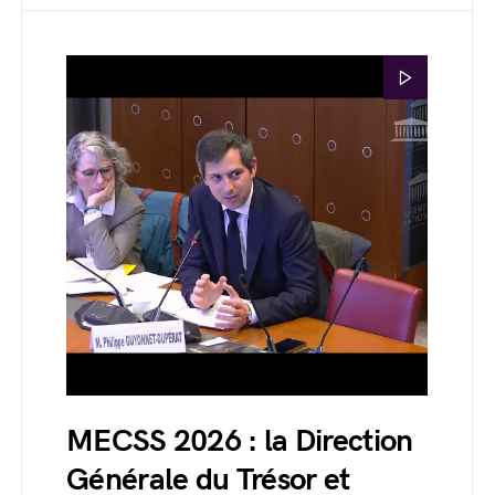
MECSS 2026 : la Direction
Générale du Trésor et