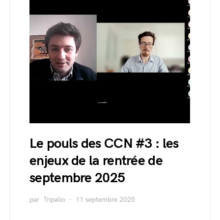
Le pouls des CCN #3 : les
enjeux de la rentrée de
septembre 2025
par
Tripalio
11 septembre 2025