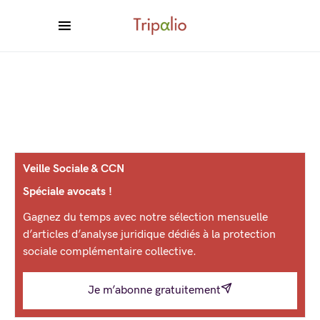
Veille Sociale & CCN
Spéciale avocats !
Gagnez du temps avec notre sélection mensuelle
d’articles d’analyse juridique dédiés à la protection
sociale complémentaire collective.
Je m’abonne gratuitement