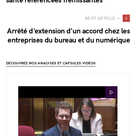
santé référencées frémissantes
NEXT ARTICLE —
Arrêté d'extension d'un accord chez les
entreprises du bureau et du numérique
DÉCOUVREZ NOS ANALYSES ET CAPSULES VIDÉOS