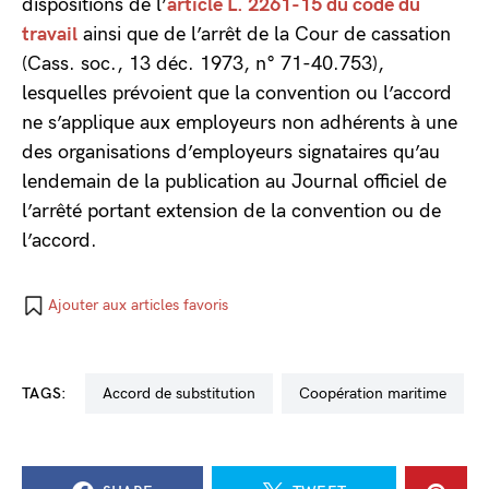
dispositions de l’
article L. 2261-15 du code du
travail
ainsi que de l’arrêt de la Cour de cassation
(Cass. soc., 13 déc. 1973, n° 71-40.753),
lesquelles prévoient que la convention ou l’accord
ne s’applique aux employeurs non adhérents à une
des organisations d’employeurs signataires qu’au
lendemain de la publication au Journal officiel de
l’arrêté portant extension de la convention ou de
l’accord.
Ajouter aux articles favoris
TAGS:
accord de substitution
coopération maritime