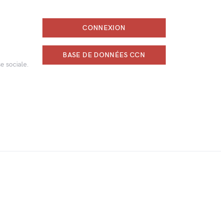
CONNEXION
BASE DE DONNÉES CCN
e sociale.