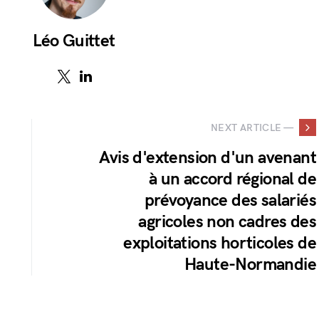
Léo Guittet
NEXT ARTICLE —
Avis d'extension d'un avenant
à un accord régional de
prévoyance des salariés
agricoles non cadres des
exploitations horticoles de
Haute-Normandie