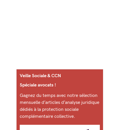
Veille Sociale & CCN
Spéciale avocats !
Gagnez du temps avec notre sélection
mensuelle d’articles d’analyse juridique
dédiés à la protection sociale
complémentaire collective.