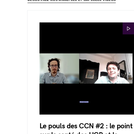
Le pouls des CCN #2 : le point