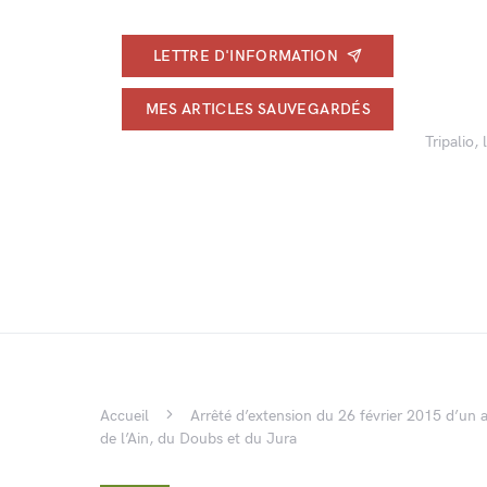
LETTRE D'INFORMATION
MES ARTICLES SAUVEGARDÉS
Tripalio,
Accueil
Arrêté d’extension du 26 février 2015 d’un a
de l’Ain, du Doubs et du Jura