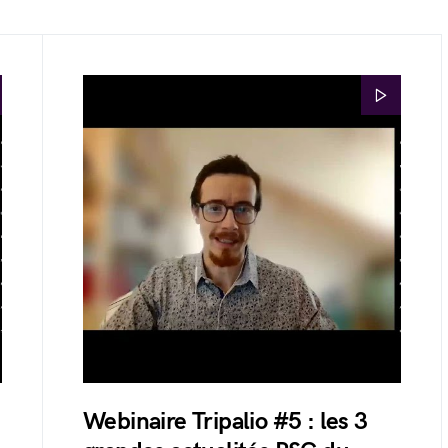
Webinaire Tripalio #5 : les 3