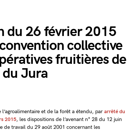
n du 26 février 2015
 convention collective
pératives fruitières de
t du Jura
e l’agroalimentaire et de la forêt a étendu, par
arrêté du
ars 2015
, les dispositions de l’avenant n° 28 du 12 juin
ve de travail du 29 août 2001 concernant les