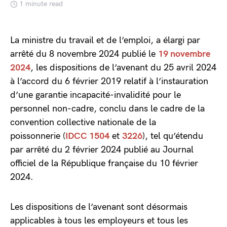
1 minute read
La ministre du travail et de l’emploi, a élargi par
arrêté du 8 novembre 2024 publié le
19 novembre
2024
, les dispositions de l’avenant du 25 avril 2024
à l’accord du 6 février 2019 relatif à l’instauration
d’une garantie incapacité-invalidité pour le
personnel non-cadre, conclu dans le cadre de la
convention collective nationale de la
poissonnerie (
IDCC 1504
et
3226
), tel qu’étendu
par arrêté du 2 février 2024 publié au Journal
officiel de la République française du 10 février
2024.
Les dispositions de l’avenant sont désormais
applicables à tous les employeurs et tous les