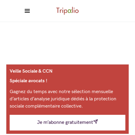
Veille Sociale & CCN
Spéciale avocats !
Gagnez du temps avec notre sélection mensuelle
d’articles d’analyse juridique dédiés à la protection
sociale complémentaire collective.
Je m’abonne gratuitement