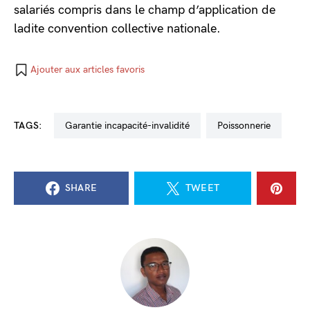
salariés compris dans le champ d’application de
ladite convention collective nationale.
Ajouter aux articles favoris
TAGS:
garantie incapacité-invalidité
poissonnerie
SHARE
TWEET