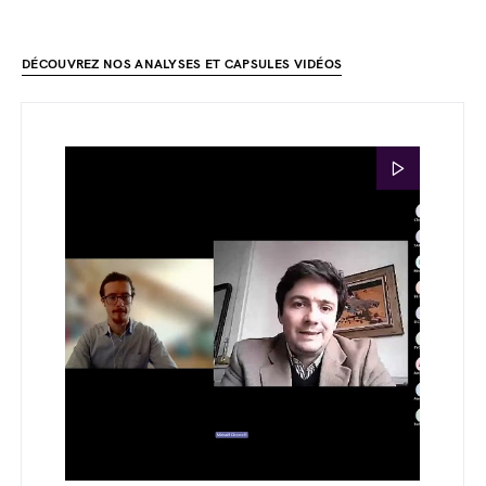
DÉCOUVREZ NOS ANALYSES ET CAPSULES VIDÉOS