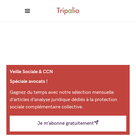
Veille Sociale & CCN
Spéciale avocats !
Gagnez du temps avec notre sélection mensuelle
d’articles d’analyse juridique dédiés à la protection
sociale complémentaire collective.
Je m’abonne gratuitement