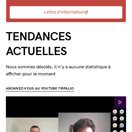
Lettre d'information
TENDANCES
ACTUELLES
Nous sommes désolés, il n'y a aucune statistique à
afficher pour le moment
ABONNEZ-VOUS AU YOUTUBE TRIPALIO