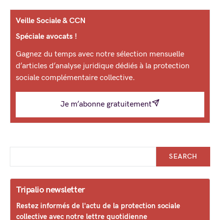
Veille Sociale & CCN
Spéciale avocats !
Gagnez du temps avec notre sélection mensuelle
d’articles d’analyse juridique dédiés à la protection
sociale complémentaire collective.
Je m’abonne gratuitement
SEARCH
Tripalio newsletter
Restez informés de l'actu de la protection sociale
collective avec notre lettre quotidienne