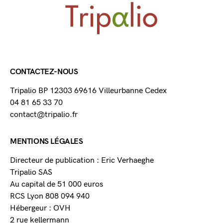
CONTACTEZ-NOUS
Tripalio BP 12303 69616 Villeurbanne Cedex
04 81 65 33 70
contact@tripalio.fr
MENTIONS LÉGALES
Directeur de publication : Eric Verhaeghe
Tripalio SAS
Au capital de 51 000 euros
RCS Lyon 808 094 940
Hébergeur : OVH
2 rue kellermann