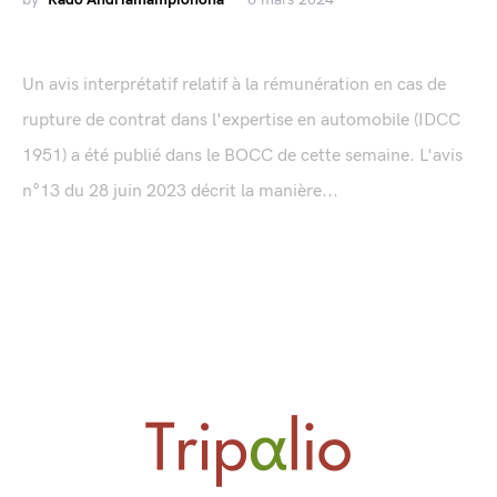
Un avis interprétatif relatif à la rémunération en cas de
rupture de contrat dans l'expertise en automobile (IDCC
1951) a été publié dans le BOCC de cette semaine. L'avis
n°13 du 28 juin 2023 décrit la manière...