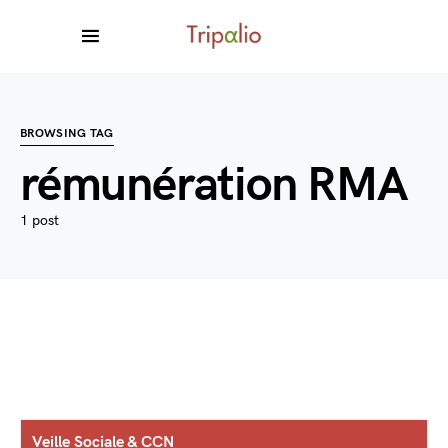
BROWSING TAG
rémunération RMA
1 post
Veille Sociale & CCN