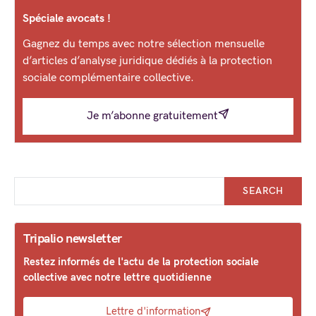
Spéciale avocats !
Gagnez du temps avec notre sélection mensuelle
d’articles d’analyse juridique dédiés à la protection
sociale complémentaire collective.
Je m’abonne gratuitement
SEARCH
Tripalio newsletter
Restez informés de l'actu de la protection sociale
collective avec notre lettre quotidienne
Lettre d'information