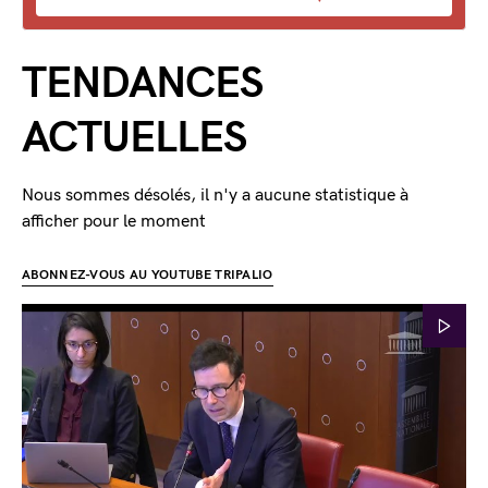
TENDANCES
ACTUELLES
Nous sommes désolés, il n'y a aucune statistique à
afficher pour le moment
ABONNEZ-VOUS AU YOUTUBE TRIPALIO