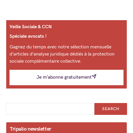
Veille Sociale & CCN
Spéciale avocats !
Gagnez du temps avec notre sélection mensuelle
d’articles d’analyse juridique dédiés à la protection
sociale complémentaire collective.
Je m’abonne gratuitement
SEARCH
Tripalio newsletter