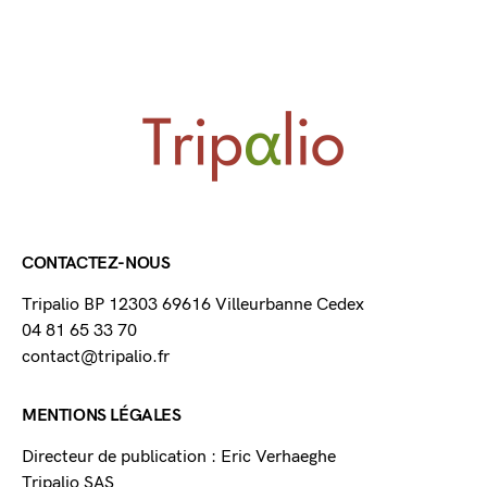
CONTACTEZ-NOUS
Tripalio BP 12303 69616 Villeurbanne Cedex
04 81 65 33 70
contact@tripalio.fr
MENTIONS LÉGALES
Directeur de publication : Eric Verhaeghe
Tripalio SAS