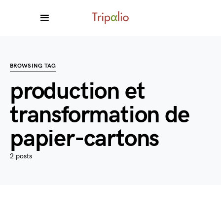
BROWSING TAG
production et
transformation de
papier-cartons
2 posts