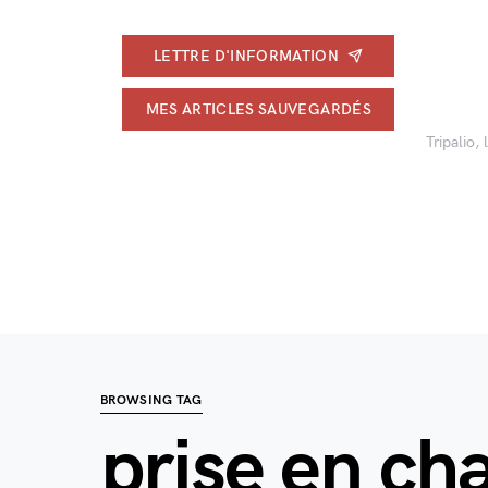
LETTRE D'INFORMATION
MES ARTICLES SAUVEGARDÉS
Tripalio,
BROWSING TAG
prise en ch