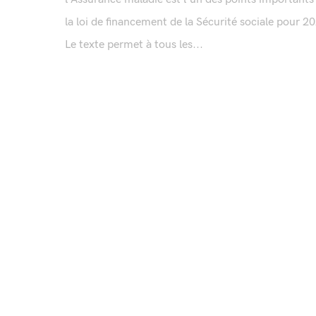
la loi de financement de la Sécurité sociale pour 2
Le texte permet à tous les...