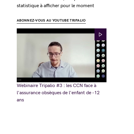
statistique à afficher pour le moment
ABONNEZ-VOUS AU YOUTUBE TRIPALIO
Webinaire Tripalio #3 : les CCN face à
l'assurance obsèques de l'enfant de -12
ans