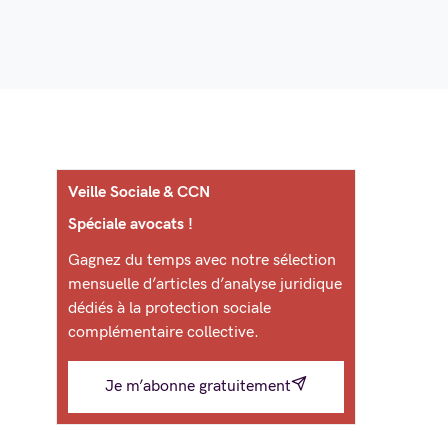
Veille Sociale & CCN
Spéciale avocats !
Gagnez du temps avec notre sélection
mensuelle d’articles d’analyse juridique
dédiés à la protection sociale
complémentaire collective.
Je m’abonne gratuitement