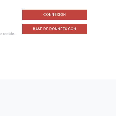
CONNEXION
BASE DE DONNÉES CCN
e sociale.