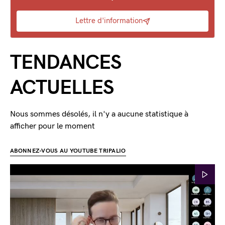
Lettre d'information
TENDANCES
ACTUELLES
Nous sommes désolés, il n'y a aucune statistique à
afficher pour le moment
ABONNEZ-VOUS AU YOUTUBE TRIPALIO