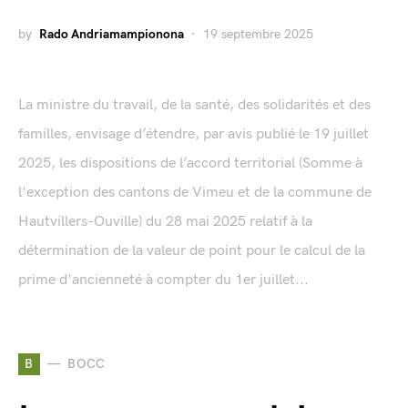
by
Rado Andriamampionona
19 septembre 2025
La ministre du travail, de la santé, des solidarités et des
familles, envisage d’étendre, par avis publié le 19 juillet
2025, les dispositions de l’accord territorial (Somme à
l'exception des cantons de Vimeu et de la commune de
Hautvillers-Ouville) du 28 mai 2025 relatif à la
détermination de la valeur de point pour le calcul de la
prime d'ancienneté à compter du 1er juillet...
B
BOCC