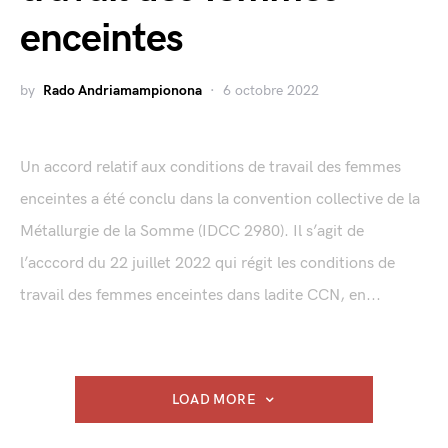
enceintes
by
Rado Andriamampionona
6 octobre 2022
Un accord relatif aux conditions de travail des femmes
enceintes a été conclu dans la convention collective de la
Métallurgie de la Somme (IDCC 2980). Il s’agit de
l’acccord du 22 juillet 2022 qui régit les conditions de
travail des femmes enceintes dans ladite CCN, en...
LOAD MORE