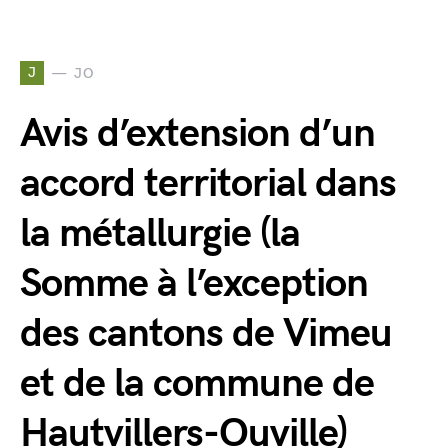
J
JO
Avis d’extension d’un
accord territorial dans
la métallurgie (la
Somme à l’exception
des cantons de Vimeu
et de la commune de
Hautvillers-Ouville)