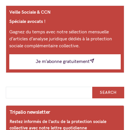
Veille Sociale & CCN
Spéciale avocats !
Gagnez du temps avec notre sélection mensuelle
d’articles d’analyse juridique dédiés à la protection
sociale complémentaire collective.
Je m’abonne gratuitement
SEARCH
Tripalio newsletter
Restez informés de l'actu de la protection sociale
collective avec notre lettre quotidienne