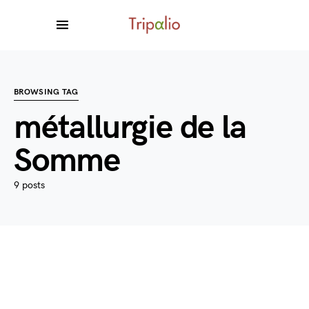
BROWSING TAG
métallurgie de la
Somme
9 posts