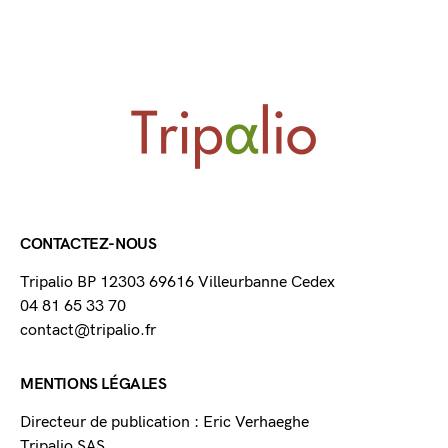
CONTACTEZ-NOUS
Tripalio BP 12303 69616 Villeurbanne Cedex
04 81 65 33 70
contact@tripalio.fr
MENTIONS LÉGALES
Directeur de publication : Eric Verhaeghe
Tripalio SAS