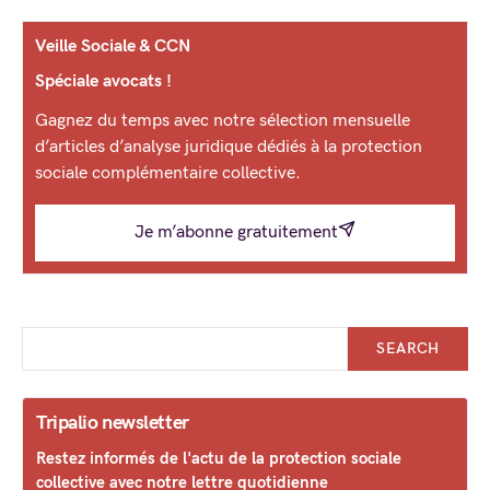
Veille Sociale & CCN
Spéciale avocats !
Gagnez du temps avec notre sélection mensuelle
d’articles d’analyse juridique dédiés à la protection
sociale complémentaire collective.
Je m’abonne gratuitement
SEARCH
Tripalio newsletter
Restez informés de l'actu de la protection sociale
collective avec notre lettre quotidienne