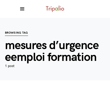
BROWSING TAG
mesures d’urgence
eemploi formation
1 post