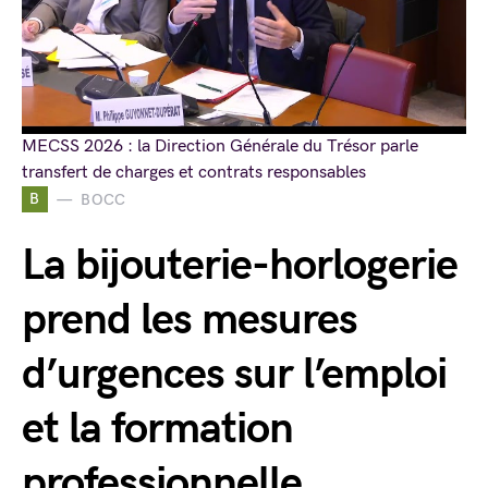
MECSS 2026 : la Direction Générale du Trésor parle
transfert de charges et contrats responsables
B
BOCC
La bijouterie-horlogerie
prend les mesures
d’urgences sur l’emploi
et la formation
professionnelle