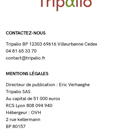
CONTACTEZ-NOUS
Tripalio BP 12303 69616 Villeurbanne Cedex
04 81 65 33 70
contact@tripalio.fr
MENTIONS LÉGALES
Directeur de publication : Eric Verhaeghe
Tripalio SAS
Au capital de 51 000 euros
RCS Lyon 808 094 940
Hébergeur : OVH
2 rue kellermann
BP 80157