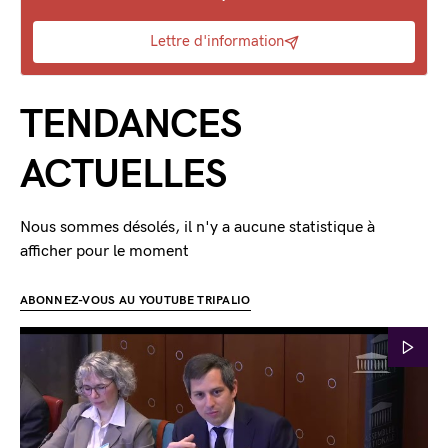
Lettre d'information
TENDANCES
ACTUELLES
Nous sommes désolés, il n'y a aucune statistique à
afficher pour le moment
ABONNEZ-VOUS AU YOUTUBE TRIPALIO