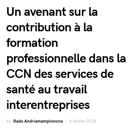
Un avenant sur la
contribution à la
formation
professionnelle dans la
CCN des services de
santé au travail
interentreprises
by
Rado Andriamampionona
6 février 2024