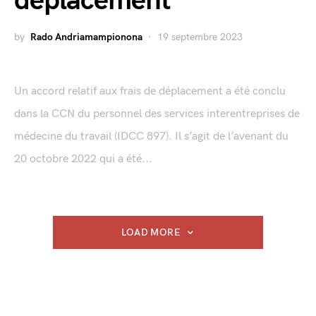
déplacement
by
Rado Andriamampionona
19 septembre 2023
Un accord relatif aux frais de déplacement a été conclu
dans la CCN du personnel des services interentreprises de
médecine du travail (IDCC 897). Il s’agit de l’avenant du
20 octobre 2022 qui a été...
LOAD MORE