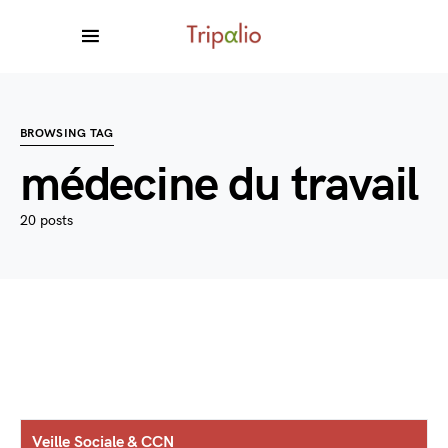
BROWSING TAG
médecine du travail
20 posts
Veille Sociale & CCN