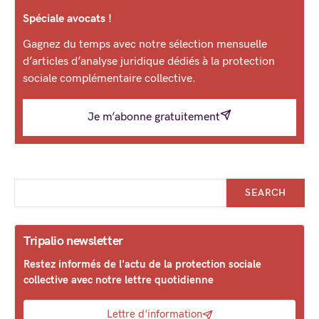
Spéciale avocats !
Gagnez du temps avec notre sélection mensuelle
d’articles d’analyse juridique dédiés à la protection
sociale complémentaire collective.
Je m’abonne gratuitement
SEARCH
Tripalio newsletter
Restez informés de l'actu de la protection sociale
collective avec notre lettre quotidienne
Lettre d'information