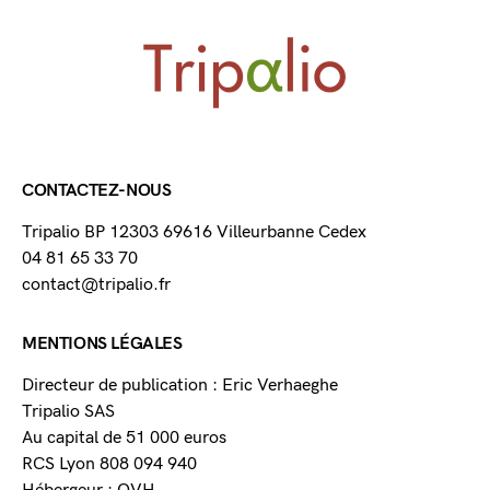
CONTACTEZ-NOUS
Tripalio BP 12303 69616 Villeurbanne Cedex
04 81 65 33 70
contact@tripalio.fr
MENTIONS LÉGALES
Directeur de publication : Eric Verhaeghe
Tripalio SAS
Au capital de 51 000 euros
RCS Lyon 808 094 940