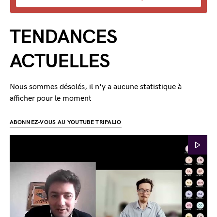
TENDANCES
ACTUELLES
Nous sommes désolés, il n'y a aucune statistique à
afficher pour le moment
ABONNEZ-VOUS AU YOUTUBE TRIPALIO