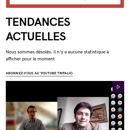
TENDANCES
ACTUELLES
Nous sommes désolés, il n'y a aucune statistique à
afficher pour le moment
ABONNEZ-VOUS AU YOUTUBE TRIPALIO