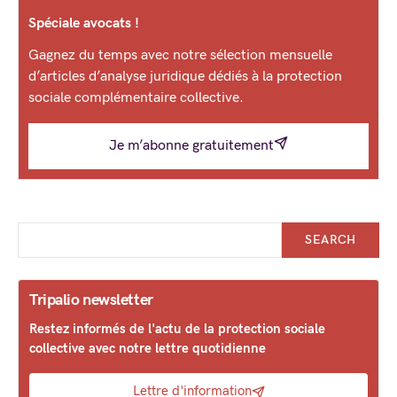
Spéciale avocats !
Gagnez du temps avec notre sélection mensuelle
d’articles d’analyse juridique dédiés à la protection
sociale complémentaire collective.
Je m’abonne gratuitement
SEARCH
Tripalio newsletter
Restez informés de l'actu de la protection sociale
collective avec notre lettre quotidienne
Lettre d'information