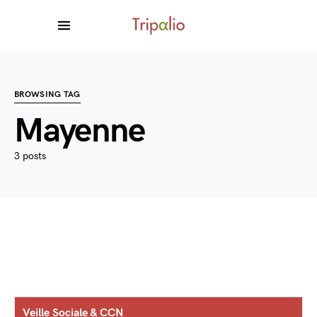
BROWSING TAG
Mayenne
3 posts
Veille Sociale & CCN