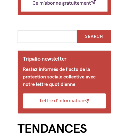
Je m’abonne gratuitement
SEARCH
Tripalio newsletter
Restez informés de l'actu de la
protection sociale collective avec
notre lettre quotidienne
Lettre d'information
TENDANCES