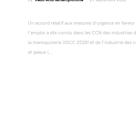
Un accord relatif aux mesures d'urgence en faveur
l'emploi a été conclu dans les CCN des industries 
la maroquinerie (IDCC 2528) et de l’industrie des c
et peaux (...