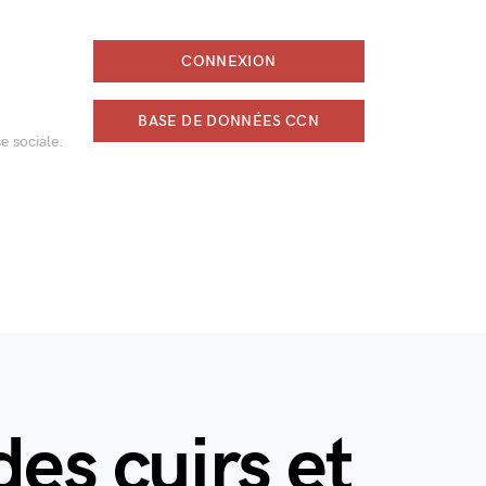
CONNEXION
BASE DE DONNÉES CCN
e sociale.
es cuirs et