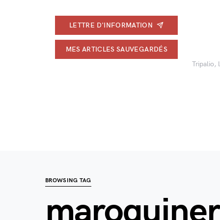
LETTRE D'INFORMATION
MES ARTICLES SAUVEGARDÉS
Tripalio,
BROWSING TAG
maroquineri