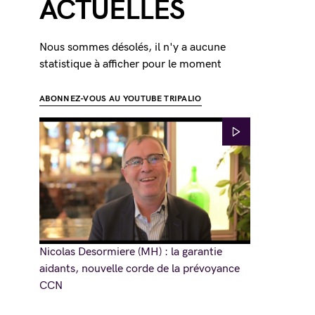
ACTUELLES
Nous sommes désolés, il n'y a aucune
statistique à afficher pour le moment
ABONNEZ-VOUS AU YOUTUBE TRIPALIO
Nicolas Desormiere (MH) : la garantie
aidants, nouvelle corde de la prévoyance
CCN