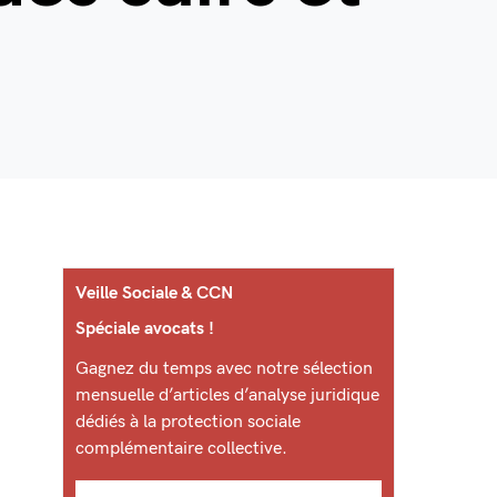
Veille Sociale & CCN
Spéciale avocats !
Gagnez du temps avec notre sélection
mensuelle d’articles d’analyse juridique
dédiés à la protection sociale
complémentaire collective.