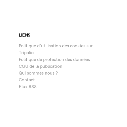
LIENS
Politique d’utilisation des cookies sur
Tripalio
Politique de protection des données
CGU de la publication
Qui sommes nous ?
Contact
Flux RSS