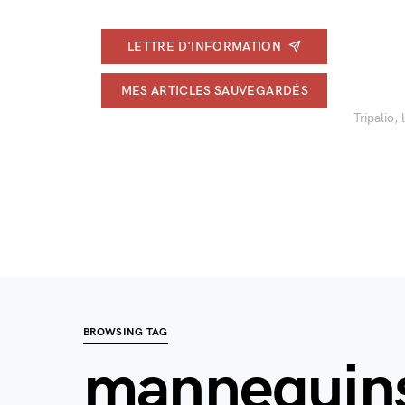
LETTRE D'INFORMATION
MES ARTICLES SAUVEGARDÉS
Tripalio,
BROWSING TAG
mannequin