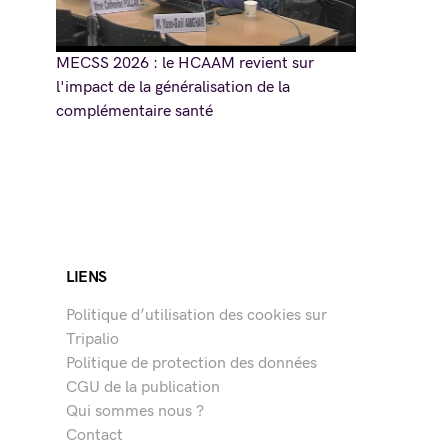
MECSS 2026 : le HCAAM revient sur
l'impact de la généralisation de la
complémentaire santé
LIENS
Politique d’utilisation des cookies sur
Tripalio
Politique de protection des données
CGU de la publication
Qui sommes nous ?
Contact