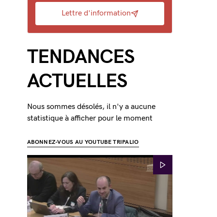
Lettre d'information
TENDANCES
ACTUELLES
Nous sommes désolés, il n'y a aucune
statistique à afficher pour le moment
ABONNEZ-VOUS AU YOUTUBE TRIPALIO