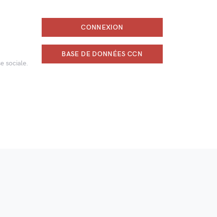
CONNEXION
BASE DE DONNÉES CCN
e sociale.