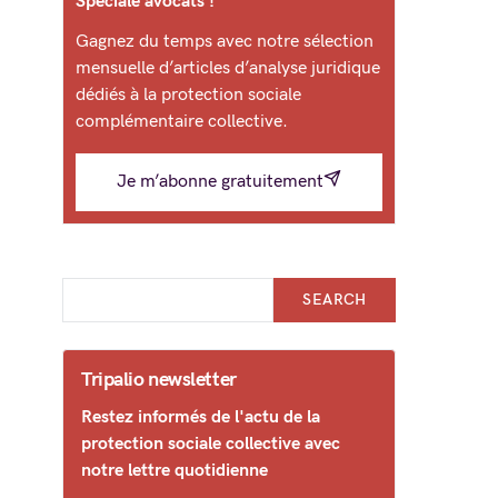
Spéciale avocats !
Gagnez du temps avec notre sélection
mensuelle d’articles d’analyse juridique
dédiés à la protection sociale
complémentaire collective.
Je m’abonne gratuitement
SEARCH
Tripalio newsletter
Restez informés de l'actu de la
protection sociale collective avec
notre lettre quotidienne