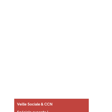
Veille Sociale & CCN