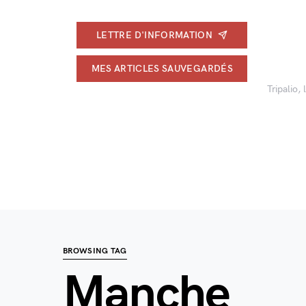
LETTRE D'INFORMATION
MES ARTICLES SAUVEGARDÉS
Tripalio,
BROWSING TAG
Manche