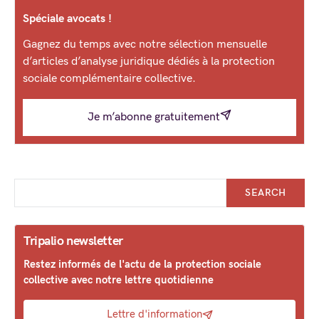
Spéciale avocats !
Gagnez du temps avec notre sélection mensuelle
d’articles d’analyse juridique dédiés à la protection
sociale complémentaire collective.
Je m’abonne gratuitement
SEARCH
Tripalio newsletter
Restez informés de l'actu de la protection sociale
collective avec notre lettre quotidienne
Lettre d'information