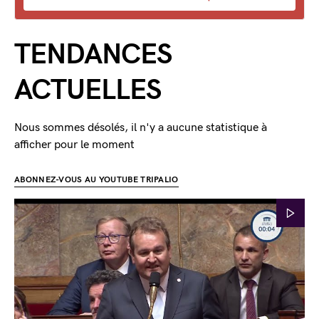
TENDANCES
ACTUELLES
Nous sommes désolés, il n'y a aucune statistique à
afficher pour le moment
ABONNEZ-VOUS AU YOUTUBE TRIPALIO