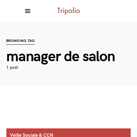
BROWSING TAG
manager de salon
1 post
Veille Sociale & CCN