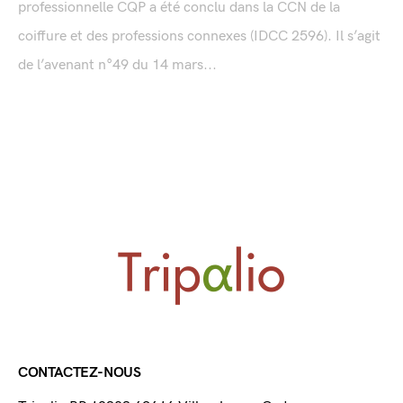
professionnelle CQP a été conclu dans la CCN de la
coiffure et des professions connexes (IDCC 2596). Il s’agit
de l’avenant n°49 du 14 mars...
CONTACTEZ-NOUS