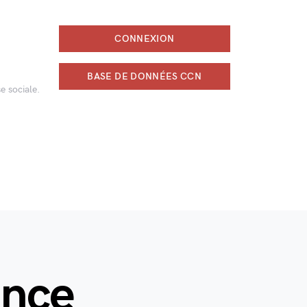
CONNEXION
BASE DE DONNÉES CCN
e sociale.
ance