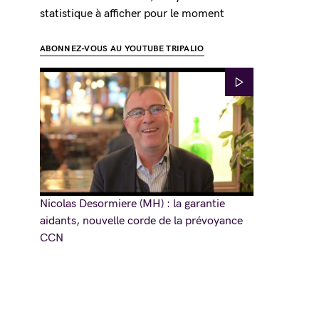
statistique à afficher pour le moment
ABONNEZ-VOUS AU YOUTUBE TRIPALIO
Nicolas Desormiere (MH) : la garantie
aidants, nouvelle corde de la prévoyance
CCN