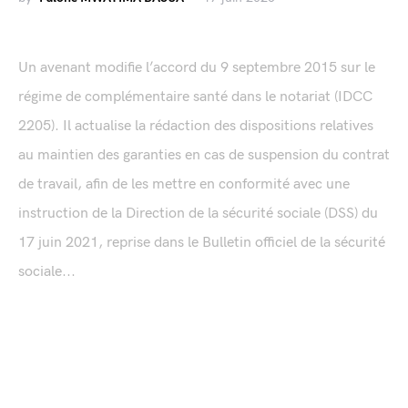
Un avenant modifie l’accord du 9 septembre 2015 sur le
régime de complémentaire santé dans le notariat (IDCC
2205). Il actualise la rédaction des dispositions relatives
au maintien des garanties en cas de suspension du contrat
de travail, afin de les mettre en conformité avec une
instruction de la Direction de la sécurité sociale (DSS) du
17 juin 2021, reprise dans le Bulletin officiel de la sécurité
sociale...