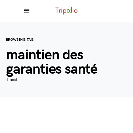
BROWSING TAG
maintien des
garanties santé
1 post