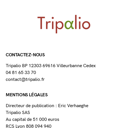
CONTACTEZ-NOUS
Tripalio BP 12303 69616 Villeurbanne Cedex
04 81 65 33 70
contact@tripalio.fr
MENTIONS LÉGALES
Directeur de publication : Eric Verhaeghe
Tripalio SAS
Au capital de 51 000 euros
RCS Lyon 808 094 940