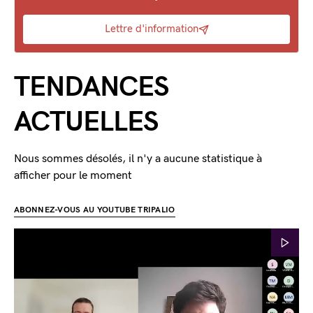
Lettre d'information
TENDANCES
ACTUELLES
Nous sommes désolés, il n'y a aucune statistique à
afficher pour le moment
ABONNEZ-VOUS AU YOUTUBE TRIPALIO