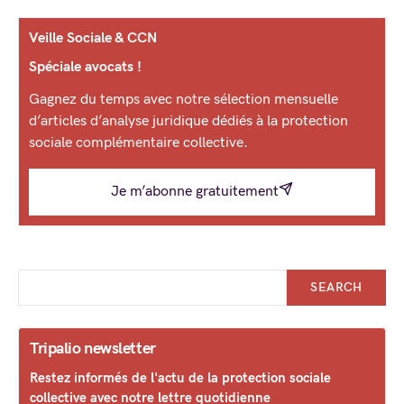
Veille Sociale & CCN
Spéciale avocats !
Gagnez du temps avec notre sélection mensuelle
d’articles d’analyse juridique dédiés à la protection
sociale complémentaire collective.
Je m’abonne gratuitement
SEARCH
Tripalio newsletter
Restez informés de l'actu de la protection sociale
collective avec notre lettre quotidienne