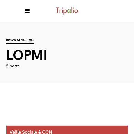
BROWSING TAG
LOPMI
2 posts
Veille Sociale & CCN