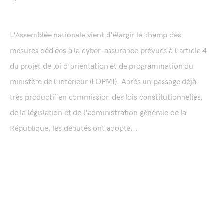
L'Assemblée nationale vient d'élargir le champ des
mesures dédiées à la cyber-assurance prévues à l'article 4
du projet de loi d'orientation et de programmation du
ministère de l'intérieur (LOPMI). Après un passage déjà
très productif en commission des lois constitutionnelles,
de la législation et de l'administration générale de la
République, les députés ont adopté...