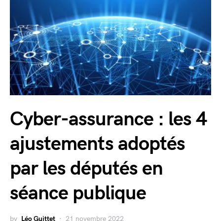
Cyber-assurance : les 4
ajustements adoptés
par les députés en
séance publique
by
Léo Guittet
21 novembre 2022