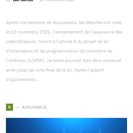
Après une semaine de discussions, les députés ont voté,
le 22 novembre 2022, l'encadrement de l'assurance des
cyberattaques. Inscrit à l'article 4 du projet de loi
d'orientation et de programmation du ministère de
l'intérieur (LOPMI), ce texte pourrait bien être conservé
ainsi jusqu'au vote final de la loi. Après l'apport
d'ajustements...
A
ASSURANCE