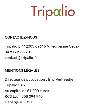
CONTACTEZ-NOUS
Tripalio BP 12303 69616 Villeurbanne Cedex
04 81 65 33 70
contact@tripalio.fr
MENTIONS LÉGALES
Directeur de publication : Eric Verhaeghe
Tripalio SAS
Au capital de 51 000 euros
RCS Lyon 808 094 940
Hébergeur : OVH