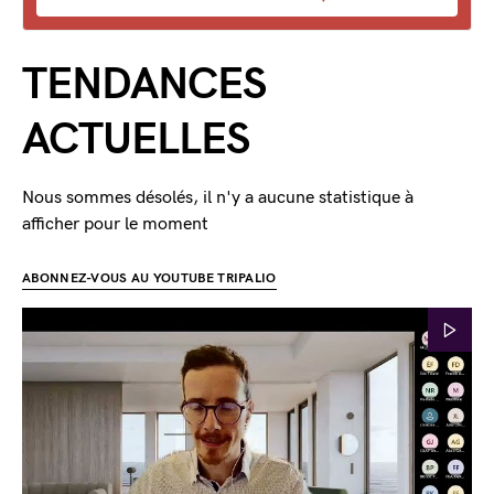
TENDANCES
ACTUELLES
Nous sommes désolés, il n'y a aucune statistique à
afficher pour le moment
ABONNEZ-VOUS AU YOUTUBE TRIPALIO