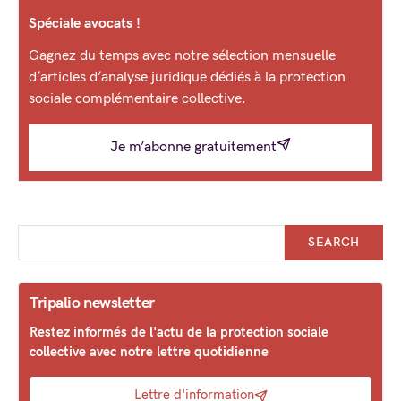
Spéciale avocats !
Gagnez du temps avec notre sélection mensuelle
d’articles d’analyse juridique dédiés à la protection
sociale complémentaire collective.
Je m’abonne gratuitement
SEARCH
Tripalio newsletter
Restez informés de l'actu de la protection sociale
collective avec notre lettre quotidienne
Lettre d'information