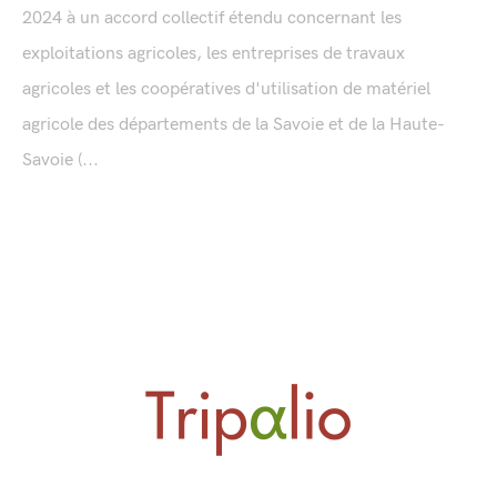
2024 à un accord collectif étendu concernant les
exploitations agricoles, les entreprises de travaux
agricoles et les coopératives d'utilisation de matériel
agricole des départements de la Savoie et de la Haute-
Savoie (...