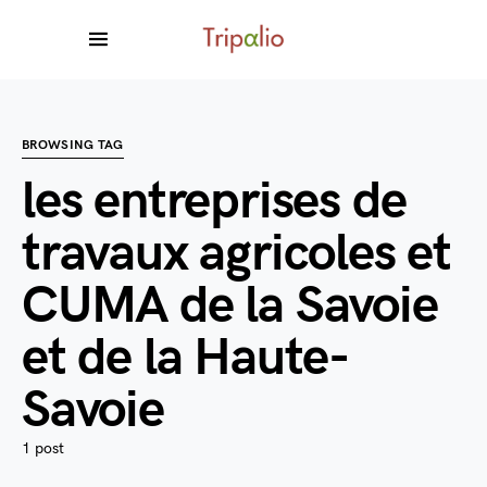
BROWSING TAG
les entreprises de
travaux agricoles et
CUMA de la Savoie
et de la Haute-
Savoie
1 post