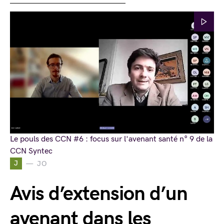
Le pouls des CCN #6 : focus sur l'avenant santé n° 9 de la
CCN Syntec
J
JO
Avis d’extension d’un
avenant dans les