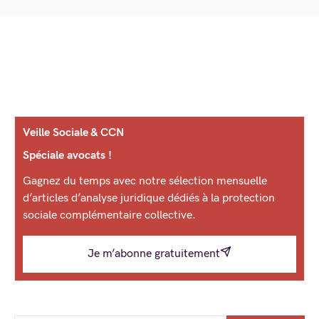
Veille Sociale & CCN
Spéciale avocats !
Gagnez du temps avec notre sélection mensuelle
d’articles d’analyse juridique dédiés à la protection
sociale complémentaire collective.
Je m’abonne gratuitement