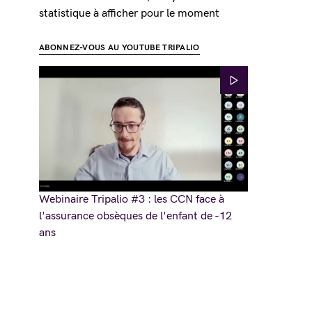
statistique à afficher pour le moment
ABONNEZ-VOUS AU YOUTUBE TRIPALIO
Webinaire Tripalio #3 : les CCN face à
l'assurance obsèques de l'enfant de -12
ans