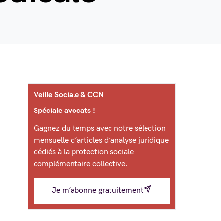
Veille Sociale & CCN
Spéciale avocats !
Gagnez du temps avec notre sélection
mensuelle d’articles d’analyse juridique
dédiés à la protection sociale
complémentaire collective.
Je m’abonne gratuitement