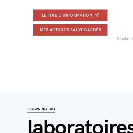
LETTRE D'INFORMATION
MES ARTICLES SAUVEGARDÉS
Tripalio,
BROWSING TAG
laboratoire