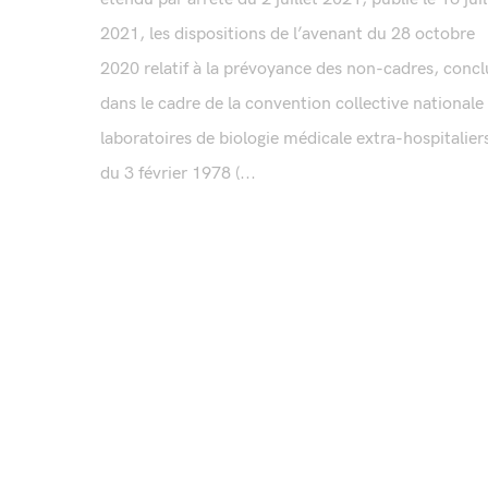
2021, les dispositions de l’avenant du 28 octobre
2020 relatif à la prévoyance des non-cadres, concl
dans le cadre de la convention collective nationale
laboratoires de biologie médicale extra-hospitalier
du 3 février 1978 (...