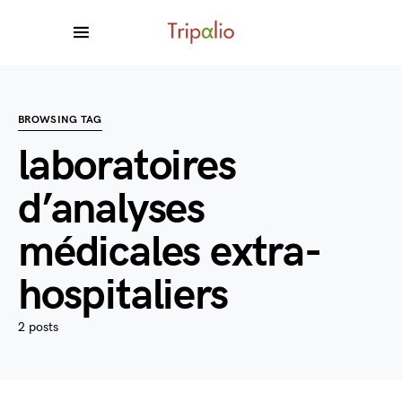
BROWSING TAG
laboratoires
d’analyses
médicales extra-
hospitaliers
2 posts