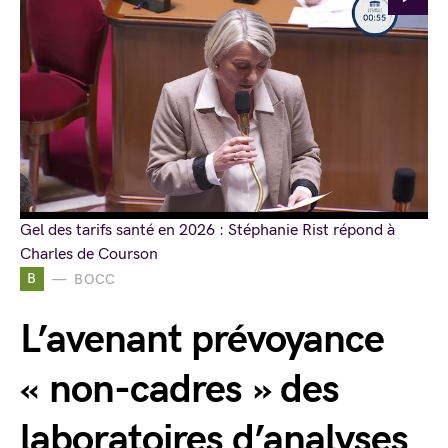
Gel des tarifs santé en 2026 : Stéphanie Rist répond à
Charles de Courson
B
BOCC
L’avenant prévoyance
« non-cadres » des
laboratoires d’analyses