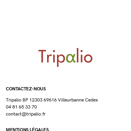
CONTACTEZ-NOUS
Tripalio BP 12303 69616 Villeurbanne Cedex
04 81 65 33 70
contact@tripalio.fr
MENTIONS LÉGALES