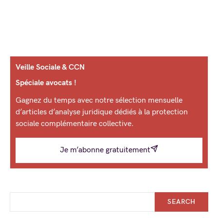
Veille Sociale & CCN
Spéciale avocats !
Gagnez du temps avec notre sélection mensuelle
d’articles d’analyse juridique dédiés à la protection
sociale complémentaire collective.
Je m’abonne gratuitement
SEARCH