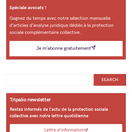
Spéciale avocats !
Gagnez du temps avec notre sélection mensuelle
d’articles d’analyse juridique dédiés à la protection
sociale complémentaire collective.
Je m’abonne gratuitement
SEARCH
Tripalio newsletter
Restez informés de l'actu de la protection sociale
collective avec notre lettre quotidienne
Lettre d'information