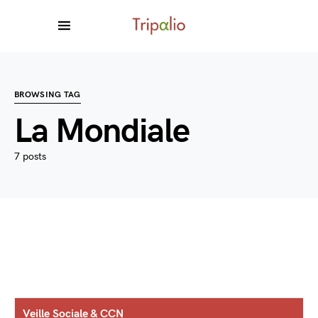
BROWSING TAG
La Mondiale
7 posts
Veille Sociale & CCN