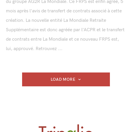
du groupe AG2R La Mondiale. Ce FRPS est enfin agréé, 5
mois après l'avis de transfert de contrats associé à cette
création. La nouvelle entité La Mondiale Retraite
Supplémentaire est donc agréée par l'ACPR et le transfert
de contrats entre La Mondiale et ce nouveau FRPS est,
lui, approuvé. Retrouvez ...
LOAD MORE