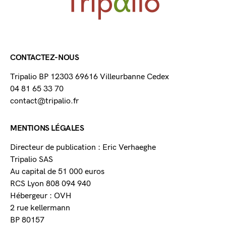
CONTACTEZ-NOUS
Tripalio BP 12303 69616 Villeurbanne Cedex
04 81 65 33 70
contact@tripalio.fr
MENTIONS LÉGALES
Directeur de publication : Eric Verhaeghe
Tripalio SAS
Au capital de 51 000 euros
RCS Lyon 808 094 940
Hébergeur : OVH
2 rue kellermann
BP 80157