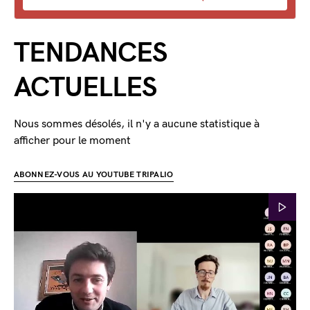
TENDANCES
ACTUELLES
Nous sommes désolés, il n'y a aucune statistique à
afficher pour le moment
ABONNEZ-VOUS AU YOUTUBE TRIPALIO