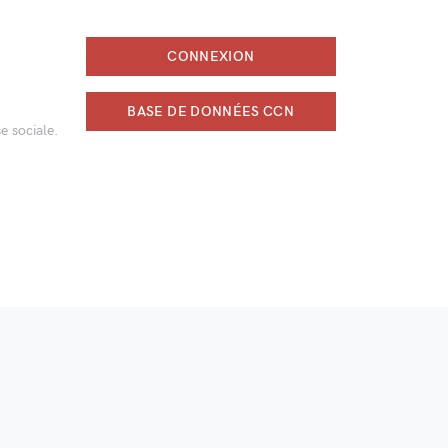
CONNEXION
BASE DE DONNÉES CCN
e sociale.