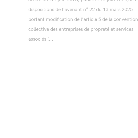
dispositions de l'avenant n° 22 du 13 mars 2025
portant modification de l'article 5 de la convention
collective des entreprises de propreté et services
associés (...