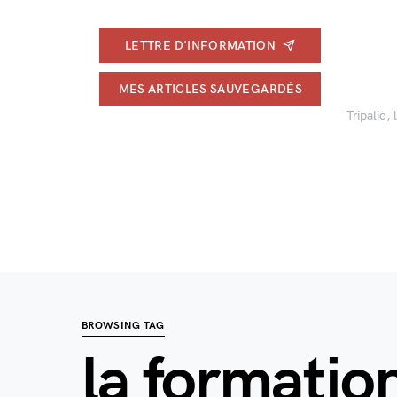
LETTRE D'INFORMATION
MES ARTICLES SAUVEGARDÉS
Tripalio,
BROWSING TAG
la formatio