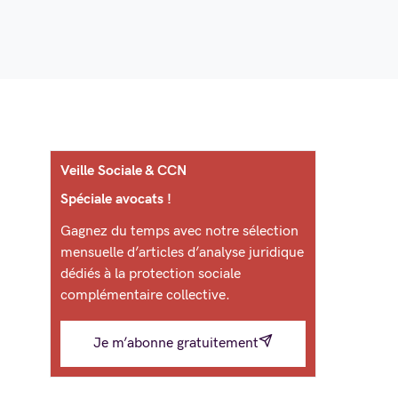
Veille Sociale & CCN
Spéciale avocats !
Gagnez du temps avec notre sélection
mensuelle d’articles d’analyse juridique
dédiés à la protection sociale
complémentaire collective.
Je m’abonne gratuitement