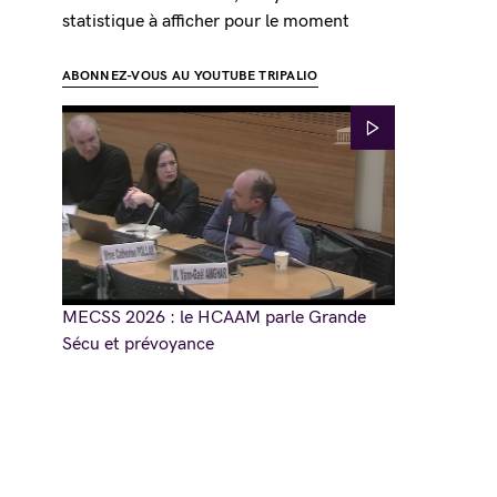
statistique à afficher pour le moment
ABONNEZ-VOUS AU YOUTUBE TRIPALIO
MECSS 2026 : le HCAAM parle Grande
Sécu et prévoyance