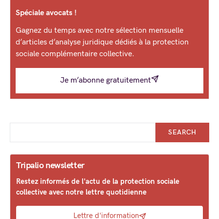
Spéciale avocats !
Gagnez du temps avec notre sélection mensuelle
d’articles d’analyse juridique dédiés à la protection
sociale complémentaire collective.
Je m’abonne gratuitement
SEARCH
Tripalio newsletter
Restez informés de l'actu de la protection sociale
collective avec notre lettre quotidienne
Lettre d'information