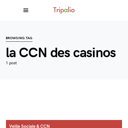
BROWSING TAG
la CCN des casinos
1 post
Veille Sociale & CCN