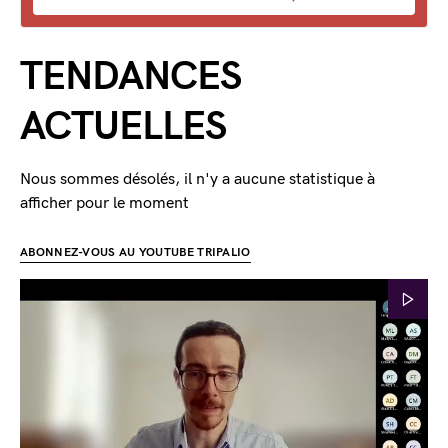
TENDANCES
ACTUELLES
Nous sommes désolés, il n'y a aucune statistique à
afficher pour le moment
ABONNEZ-VOUS AU YOUTUBE TRIPALIO