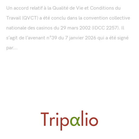
Un accord relatif à la Qualité de Vie et Conditions du
Travail (QVCT) a été conclu dans la convention collective
nationale des casinos du 29 mars 2002 (IDCC 2257). Il
s’agit de l’avenant n°39 du 7 janvier 2026 qui a été signé
par...