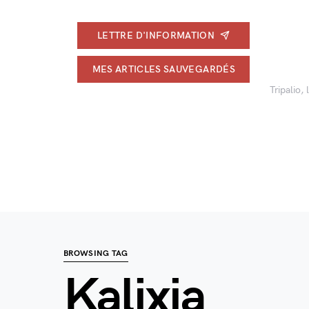
LETTRE D'INFORMATION
MES ARTICLES SAUVEGARDÉS
Tripalio,
BROWSING TAG
Kalixia