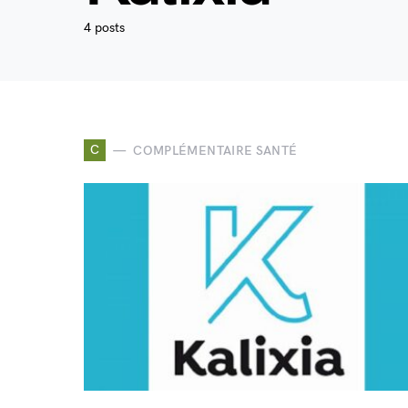
4 posts
C
COMPLÉMENTAIRE SANTÉ