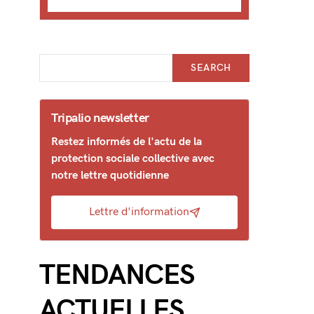
SEARCH
Tripalio newsletter
Restez informés de l'actu de la
protection sociale collective avec
notre lettre quotidienne
Lettre d'information
TENDANCES
ACTUELLES