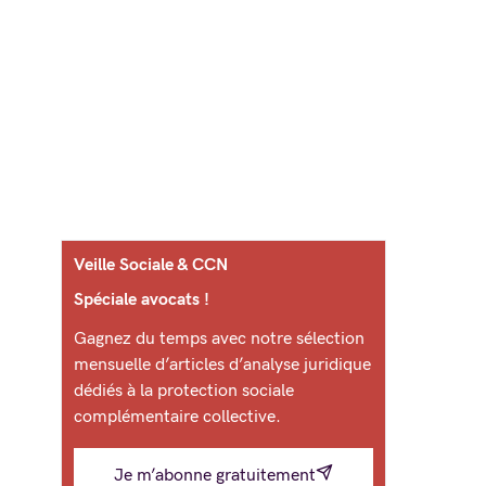
Veille Sociale & CCN
Spéciale avocats !
Gagnez du temps avec notre sélection
mensuelle d’articles d’analyse juridique
dédiés à la protection sociale
complémentaire collective.
Je m’abonne gratuitement