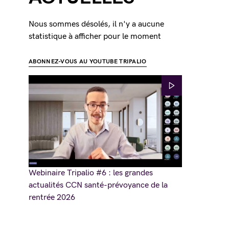
Nous sommes désolés, il n'y a aucune
statistique à afficher pour le moment
ABONNEZ-VOUS AU YOUTUBE TRIPALIO
Webinaire Tripalio #6 : les grandes
actualités CCN santé-prévoyance de la
rentrée 2026