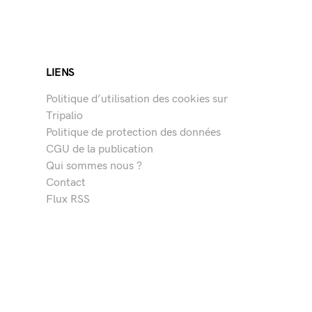
LIENS
Politique d’utilisation des cookies sur
Tripalio
Politique de protection des données
CGU de la publication
Qui sommes nous ?
Contact
Flux RSS