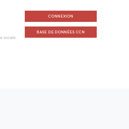
CONNEXION
BASE DE DONNÉES CCN
e sociale.