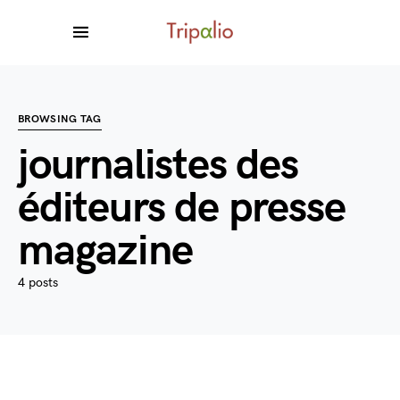
BROWSING TAG
journalistes des
éditeurs de presse
magazine
4 posts