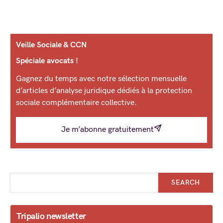
Veille Sociale & CCN
Spéciale avocats !
Gagnez du temps avec notre sélection mensuelle
d’articles d’analyse juridique dédiés à la protection
sociale complémentaire collective.
Je m’abonne gratuitement
SEARCH
Tripalio newsletter