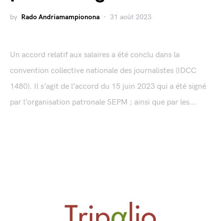
by
Rado Andriamampionona
31 août 2023
Un accord relatif aux salaires a été conclu dans la
convention collective nationale des journalistes (IDCC
1480). Il s’agit de l’accord du 15 juin 2023 qui a été signé
par l’organisation patronale SEPM ; ainsi que par les...