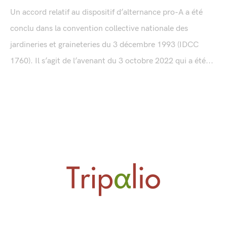
Un accord relatif au dispositif d’alternance pro-A a été
conclu dans la convention collective nationale des
jardineries et graineteries du 3 décembre 1993 (IDCC
1760). Il s’agit de l’avenant du 3 octobre 2022 qui a été...