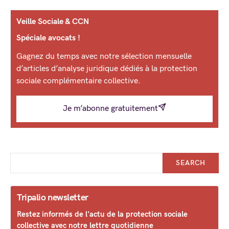
Veille Sociale & CCN
Spéciale avocats !
Gagnez du temps avec notre sélection mensuelle
d’articles d’analyse juridique dédiés à la protection
sociale complémentaire collective.
Je m’abonne gratuitement
SEARCH
Tripalio newsletter
Restez informés de l'actu de la protection sociale
collective avec notre lettre quotidienne