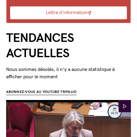
Lettre d'information
TENDANCES
ACTUELLES
Nous sommes désolés, il n'y a aucune statistique à
afficher pour le moment
ABONNEZ-VOUS AU YOUTUBE TRIPALIO