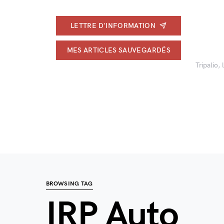
LETTRE D'INFORMATION
MES ARTICLES SAUVEGARDÉS
Tripalio,
BROWSING TAG
IRP Auto