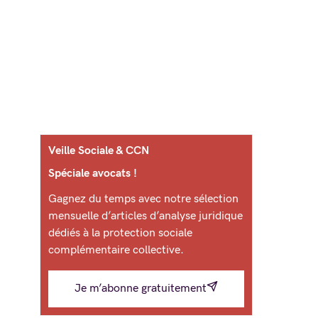
Veille Sociale & CCN
Spéciale avocats !
Gagnez du temps avec notre sélection
mensuelle d’articles d’analyse juridique
dédiés à la protection sociale
complémentaire collective.
Je m’abonne gratuitement