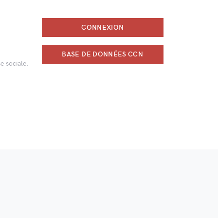
CONNEXION
BASE DE DONNÉES CCN
e sociale.