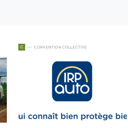
C
CONVENTION COLLECTIVE