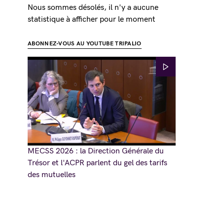
Nous sommes désolés, il n'y a aucune
statistique à afficher pour le moment
ABONNEZ-VOUS AU YOUTUBE TRIPALIO
MECSS 2026 : la Direction Générale du
Trésor et l'ACPR parlent du gel des tarifs
des mutuelles