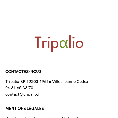
CONTACTEZ-NOUS
Tripalio BP 12303 69616 Villeurbanne Cedex
04 81 65 33 70
contact@tripalio.fr
MENTIONS LÉGALES