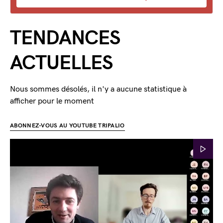
TENDANCES
ACTUELLES
Nous sommes désolés, il n'y a aucune statistique à
afficher pour le moment
ABONNEZ-VOUS AU YOUTUBE TRIPALIO