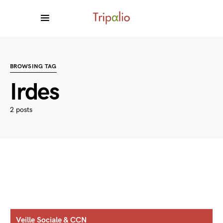
BROWSING TAG
Irdes
2 posts
Veille Sociale & CCN