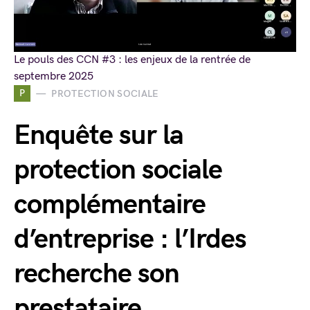
Le pouls des CCN #3 : les enjeux de la rentrée de
septembre 2025
P
PROTECTION SOCIALE
Enquête sur la
protection sociale
complémentaire
d’entreprise : l’Irdes
recherche son
prestataire