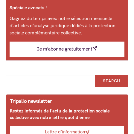
Spéciale avocats !
Gagnez du temps avec notre sélection mensuelle
d’articles d’analyse juridique dédiés à la protection
sociale complémentaire collective.
Je m’abonne gratuitement
SEARCH
Tripalio newsletter
Restez informés de l'actu de la protection sociale
collective avec notre lettre quotidienne
Lettre d'information