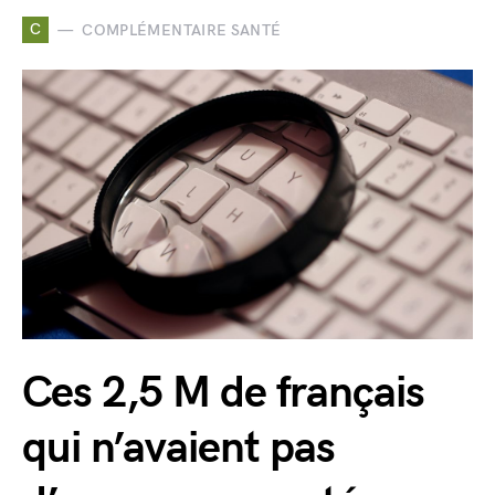
C
COMPLÉMENTAIRE SANTÉ
Ces 2,5 M de français
qui n’avaient pas