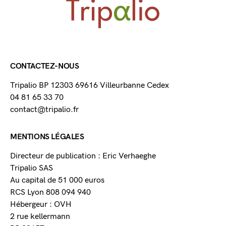
CONTACTEZ-NOUS
Tripalio BP 12303 69616 Villeurbanne Cedex
04 81 65 33 70
contact@tripalio.fr
MENTIONS LÉGALES
Directeur de publication : Eric Verhaeghe
Tripalio SAS
Au capital de 51 000 euros
RCS Lyon 808 094 940
Hébergeur : OVH
2 rue kellermann