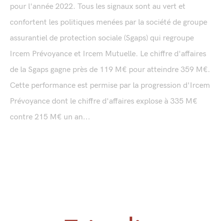
pour l'année 2022. Tous les signaux sont au vert et
confortent les politiques menées par la société de groupe
assurantiel de protection sociale (Sgaps) qui regroupe
Ircem Prévoyance et Ircem Mutuelle. Le chiffre d'affaires
de la Sgaps gagne près de 119 M€ pour atteindre 359 M€.
Cette performance est permise par la progression d'Ircem
Prévoyance dont le chiffre d'affaires explose à 335 M€
contre 215 M€ un an...