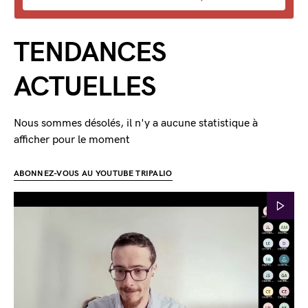
TENDANCES
ACTUELLES
Nous sommes désolés, il n'y a aucune statistique à
afficher pour le moment
ABONNEZ-VOUS AU YOUTUBE TRIPALIO