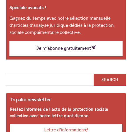
Spéciale avocats !
Gagnez du temps avec notre sélection mensuelle
d’articles d’analyse juridique dédiés à la protection
sociale complémentaire collective.
Je m’abonne gratuitement
SEARCH
Tripalio newsletter
Restez informés de l'actu de la protection sociale
collective avec notre lettre quotidienne
Lettre d'information