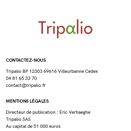
CONTACTEZ-NOUS
Tripalio BP 12303 69616 Villeurbanne Cedex
04 81 65 33 70
contact@tripalio.fr
MENTIONS LÉGALES
Directeur de publication : Eric Verhaeghe
Tripalio SAS
Au capital de 51 000 euros