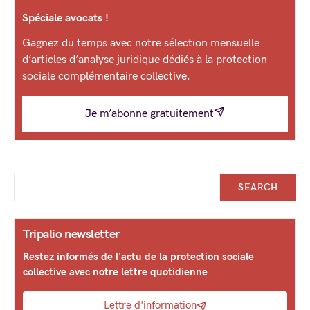
Spéciale avocats !
Gagnez du temps avec notre sélection mensuelle
d’articles d’analyse juridique dédiés à la protection
sociale complémentaire collective.
Je m’abonne gratuitement
SEARCH
Tripalio newsletter
Restez informés de l'actu de la protection sociale
collective avec notre lettre quotidienne
Lettre d'information