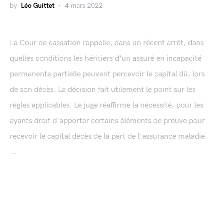
by
Léo Guittet
4 mars 2022
La Cour de cassation rappelle, dans un récent arrêt, dans
quelles conditions les héritiers d'un assuré en incapacité
permanente partielle peuvent percevoir le capital dû, lors
de son décès. La décision fait utilement le point sur les
règles applicables. Le juge réaffirme la nécessité, pour les
ayants droit d'apporter certains éléments de preuve pour
recevoir le capital décès de la part de l'assurance maladie.
...