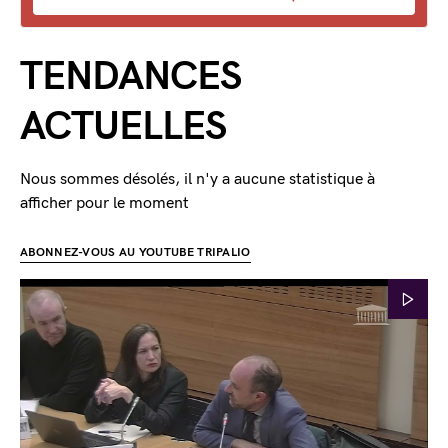
TENDANCES
ACTUELLES
Nous sommes désolés, il n'y a aucune statistique à
afficher pour le moment
ABONNEZ-VOUS AU YOUTUBE TRIPALIO