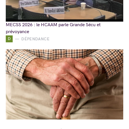
MECSS 2026 : le HCAAM parle Grande Sécu et
prévoyance
D
DÉPENDANCE