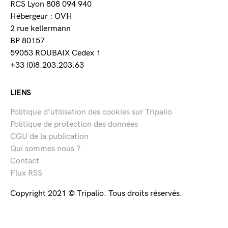
RCS Lyon 808 094 940
Hébergeur : OVH
2 rue kellermann
BP 80157
59053 ROUBAIX Cedex 1
+33 (0)8.203.203.63
LIENS
Politique d’utilisation des cookies sur Tripalio
Politique de protection des données
CGU de la publication
Qui sommes nous ?
Contact
Flux RSS
Copyright 2021 © Tripalio. Tous droits réservés.