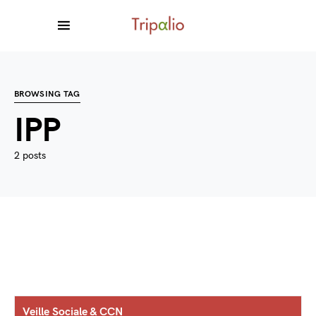
BROWSING TAG
IPP
2 posts
Veille Sociale & CCN