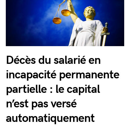
Décès du salarié en
incapacité permanente
partielle : le capital
n’est pas versé
automatiquement