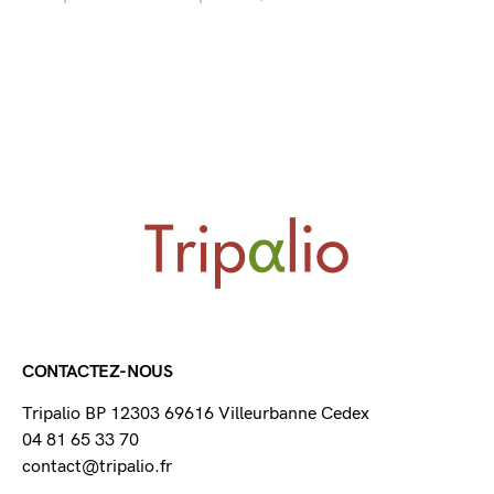
CONTACTEZ-NOUS
Tripalio BP 12303 69616 Villeurbanne Cedex
04 81 65 33 70
contact@tripalio.fr