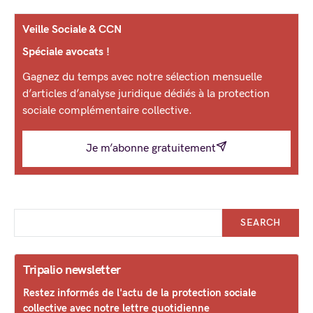
Veille Sociale & CCN
Spéciale avocats !
Gagnez du temps avec notre sélection mensuelle
d’articles d’analyse juridique dédiés à la protection
sociale complémentaire collective.
Je m’abonne gratuitement
SEARCH
Tripalio newsletter
Restez informés de l'actu de la protection sociale
collective avec notre lettre quotidienne