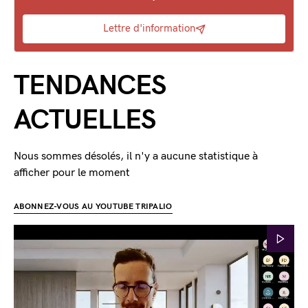
Lettre d'information
TENDANCES
ACTUELLES
Nous sommes désolés, il n'y a aucune statistique à
afficher pour le moment
ABONNEZ-VOUS AU YOUTUBE TRIPALIO