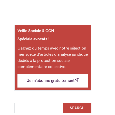
Veille Sociale & CCN
Spéciale avocats !
Gagnez du temps avec notre sélection
mensuelle d’articles d’analyse juridique
dédiés à la protection sociale
complémentaire collective.
Je m’abonne gratuitement
SEARCH