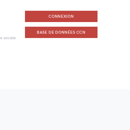
CONNEXION
BASE DE DONNÉES CCN
e sociale.