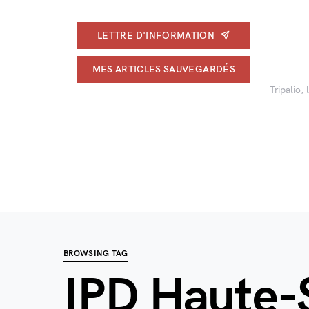
LETTRE D'INFORMATION
MES ARTICLES SAUVEGARDÉS
Tripalio,
BROWSING TAG
IPD Haute-