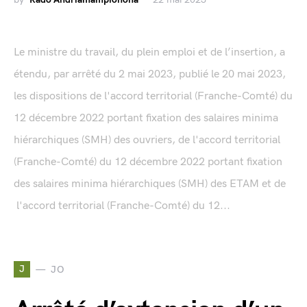
Le ministre du travail, du plein emploi et de l’insertion, a
étendu, par arrêté du 2 mai 2023, publié le 20 mai 2023,
les dispositions de l'accord territorial (Franche-Comté) du
12 décembre 2022 portant fixation des salaires minima
hiérarchiques (SMH) des ouvriers, de l'accord territorial
(Franche-Comté) du 12 décembre 2022 portant fixation
des salaires minima hiérarchiques (SMH) des ETAM et de
l'accord territorial (Franche-Comté) du 12...
J
JO