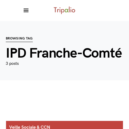
BROWSING TAG
IPD Franche-Comté
3 posts
Veille Sociale & CCN