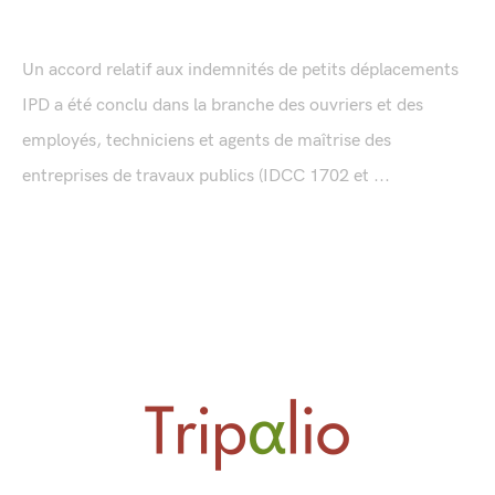
Un accord relatif aux indemnités de petits déplacements
IPD a été conclu dans la branche des ouvriers et des
employés, techniciens et agents de maîtrise des
entreprises de travaux publics (IDCC 1702 et ...