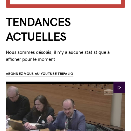
TENDANCES
ACTUELLES
Nous sommes désolés, il n'y a aucune statistique à
afficher pour le moment
ABONNEZ-VOUS AU YOUTUBE TRIPALIO