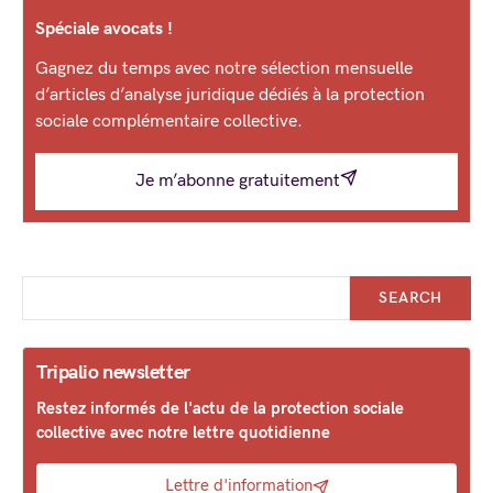
Spéciale avocats !
Gagnez du temps avec notre sélection mensuelle
d’articles d’analyse juridique dédiés à la protection
sociale complémentaire collective.
Je m’abonne gratuitement
SEARCH
Tripalio newsletter
Restez informés de l'actu de la protection sociale
collective avec notre lettre quotidienne
Lettre d'information