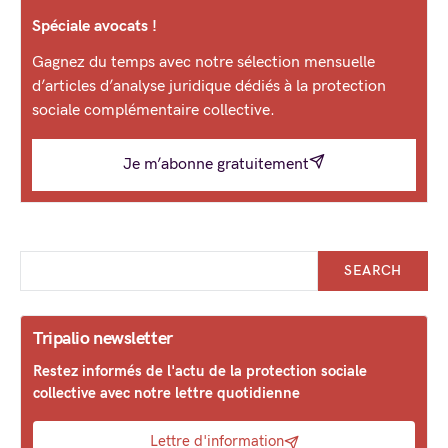
Spéciale avocats !
Gagnez du temps avec notre sélection mensuelle
d’articles d’analyse juridique dédiés à la protection
sociale complémentaire collective.
Je m’abonne gratuitement
SEARCH
Tripalio newsletter
Restez informés de l'actu de la protection sociale
collective avec notre lettre quotidienne
Lettre d'information