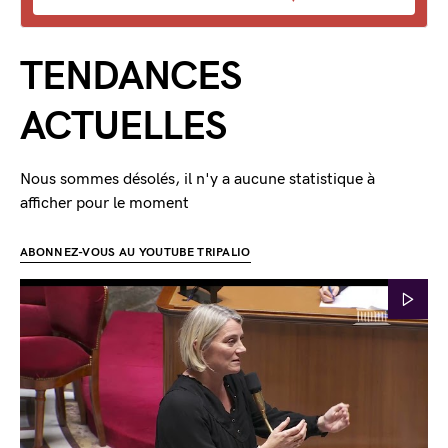
TENDANCES
ACTUELLES
Nous sommes désolés, il n'y a aucune statistique à
afficher pour le moment
ABONNEZ-VOUS AU YOUTUBE TRIPALIO