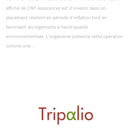
affiché de CNP Assurances est d'investir dans un
placement résilient en période d'inflation tout en
favorisant les logements à haute qualité
environnementale. L'organisme présente cette opération
comme une...