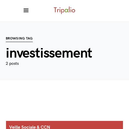
BROWSING TAG
investissement
2 posts
Veille Sociale & CCN