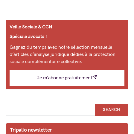
Veille Sociale & CCN
Spéciale avocats !
Gagnez du temps avec notre sélection mensuelle
d’articles d’analyse juridique dédiés à la protection
sociale complémentaire collective.
Je m’abonne gratuitement
SEARCH
Tripalio newsletter