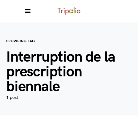
BROWSING TAG
Interruption de la
prescription
biennale
1 post