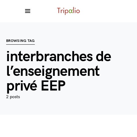
BROWSING TAG
interbranches de
l’enseignement
privé EEP
2 posts