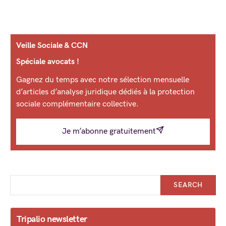
Veille Sociale & CCN
Spéciale avocats !
Gagnez du temps avec notre sélection mensuelle
d’articles d’analyse juridique dédiés à la protection
sociale complémentaire collective.
Je m’abonne gratuitement
SEARCH
Tripalio newsletter