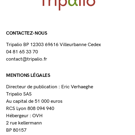
CONTACTEZ-NOUS
Tripalio BP 12303 69616 Villeurbanne Cedex
04 81 65 33 70
contact@tripalio.fr
MENTIONS LÉGALES
Directeur de publication : Eric Verhaeghe
Tripalio SAS
Au capital de 51 000 euros
RCS Lyon 808 094 940
Hébergeur : OVH
2 rue kellermann
BP 80157