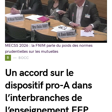
MECSS 2026 : la FNIM parle du poids des normes
prudentielles sur les mutuelles
B
BOCC
Un accord sur le
dispositif pro-A dans
l’interbranches de
l’enseignement EEP