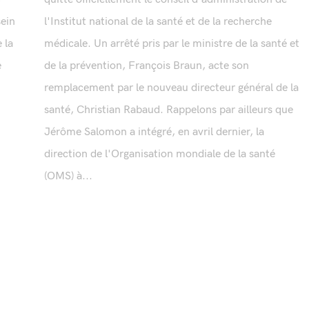
sein
l'Institut national de la santé et de la recherche
 la
médicale. Un arrêté pris par le ministre de la santé et
e
de la prévention, François Braun, acte son
remplacement par le nouveau directeur général de la
santé, Christian Rabaud. Rappelons par ailleurs que
Jérôme Salomon a intégré, en avril dernier, la
direction de l'Organisation mondiale de la santé
(OMS) à...