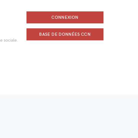
CONNEXION
BASE DE DONNÉES CCN
e sociale.