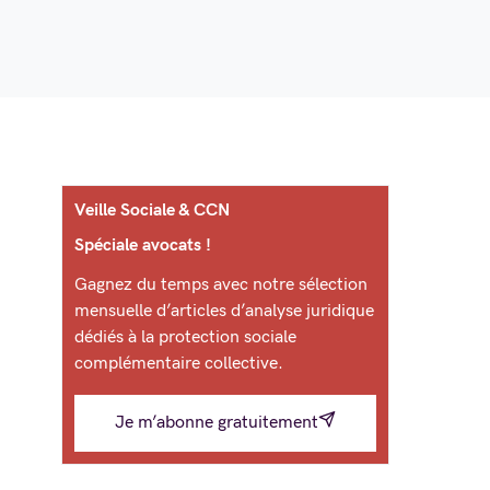
Veille Sociale & CCN
Spéciale avocats !
Gagnez du temps avec notre sélection
mensuelle d’articles d’analyse juridique
dédiés à la protection sociale
complémentaire collective.
Je m’abonne gratuitement