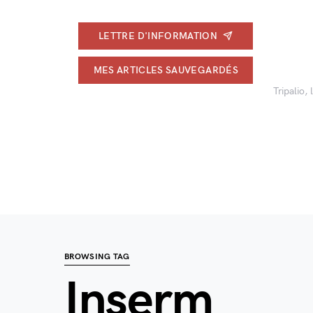
LETTRE D'INFORMATION
MES ARTICLES SAUVEGARDÉS
Tripalio,
BROWSING TAG
Inserm