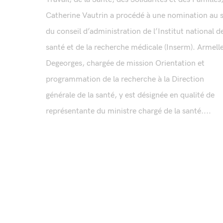
Catherine Vautrin a procédé à une nomination au 
du conseil d’administration de l’Institut national de
santé et de la recherche médicale (Inserm). Armell
Degeorges, chargée de mission Orientation et
programmation de la recherche à la Direction
générale de la santé, y est désignée en qualité de
représentante du ministre chargé de la santé....