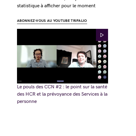
statistique à afficher pour le moment
ABONNEZ-VOUS AU YOUTUBE TRIPALIO
Le pouls des CCN #2 : le point sur la santé
des HCR et la prévoyance des Services à la
personne