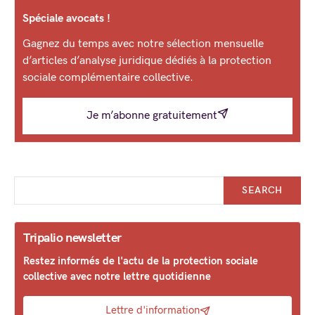
Spéciale avocats !
Gagnez du temps avec notre sélection mensuelle
d’articles d’analyse juridique dédiés à la protection
sociale complémentaire collective.
Je m’abonne gratuitement
SEARCH
Tripalio newsletter
Restez informés de l'actu de la protection sociale
collective avec notre lettre quotidienne
Lettre d'information