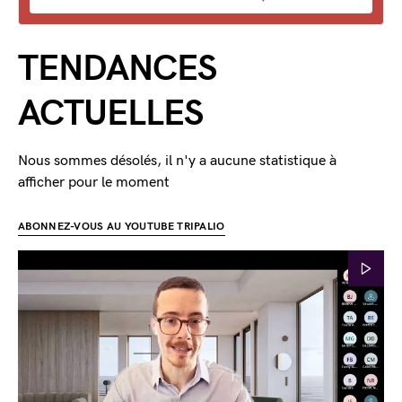
TENDANCES
ACTUELLES
Nous sommes désolés, il n'y a aucune statistique à
afficher pour le moment
ABONNEZ-VOUS AU YOUTUBE TRIPALIO