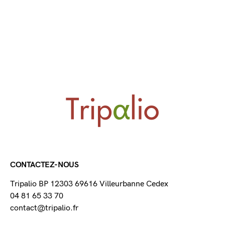
CONTACTEZ-NOUS
Tripalio BP 12303 69616 Villeurbanne Cedex
04 81 65 33 70
contact@tripalio.fr