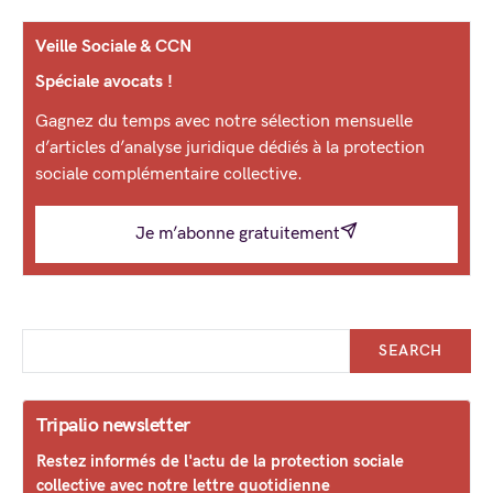
Veille Sociale & CCN
Spéciale avocats !
Gagnez du temps avec notre sélection mensuelle
d’articles d’analyse juridique dédiés à la protection
sociale complémentaire collective.
Je m’abonne gratuitement
SEARCH
Tripalio newsletter
Restez informés de l'actu de la protection sociale
collective avec notre lettre quotidienne