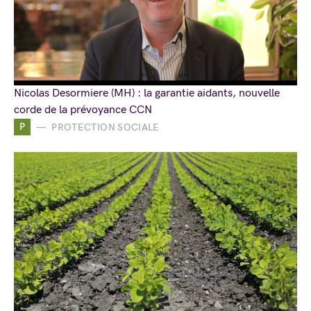
Nicolas Desormiere (MH) : la garantie aidants, nouvelle
corde de la prévoyance CCN
P
PROTECTION SOCIALE