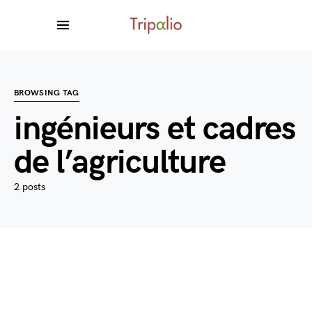
BROWSING TAG
ingénieurs et cadres
de l’agriculture
2 posts