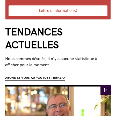
Lettre d'information
TENDANCES
ACTUELLES
Nous sommes désolés, il n'y a aucune statistique à
afficher pour le moment
ABONNEZ-VOUS AU YOUTUBE TRIPALIO