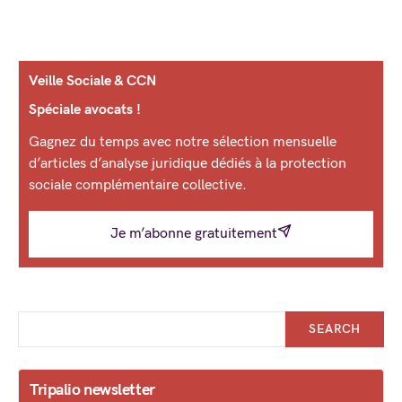
Veille Sociale & CCN
Spéciale avocats !
Gagnez du temps avec notre sélection mensuelle
d’articles d’analyse juridique dédiés à la protection
sociale complémentaire collective.
Je m’abonne gratuitement
SEARCH
Tripalio newsletter