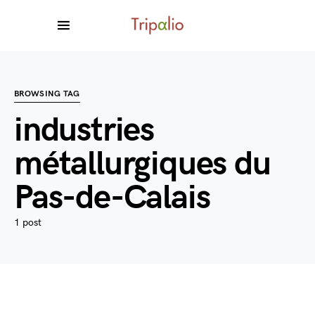
BROWSING TAG
industries
métallurgiques du
Pas-de-Calais
1 post