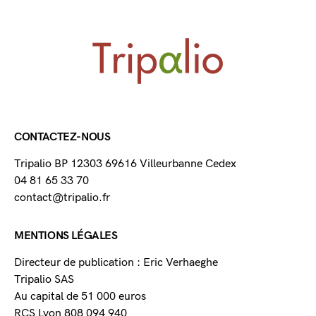
CONTACTEZ-NOUS
Tripalio BP 12303 69616 Villeurbanne Cedex
04 81 65 33 70
contact@tripalio.fr
MENTIONS LÉGALES
Directeur de publication : Eric Verhaeghe
Tripalio SAS
Au capital de 51 000 euros
RCS Lyon 808 094 940