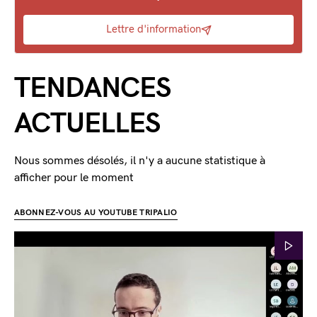
Lettre d'information
TENDANCES
ACTUELLES
Nous sommes désolés, il n'y a aucune statistique à
afficher pour le moment
ABONNEZ-VOUS AU YOUTUBE TRIPALIO