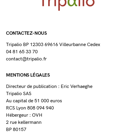
CONTACTEZ-NOUS
Tripalio BP 12303 69616 Villeurbanne Cedex
04 81 65 33 70
contact@tripalio.fr
MENTIONS LÉGALES
Directeur de publication : Eric Verhaeghe
Tripalio SAS
Au capital de 51 000 euros
RCS Lyon 808 094 940
Hébergeur : OVH
2 rue kellermann
BP 80157