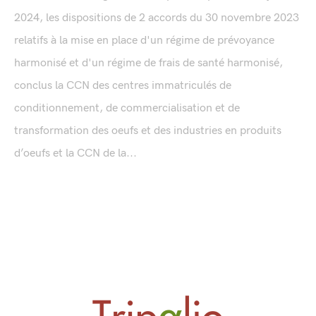
2024, les dispositions de 2 accords du 30 novembre 2023
relatifs à la mise en place d'un régime de prévoyance
harmonisé et d'un régime de frais de santé harmonisé,
conclus la CCN des centres immatriculés de
conditionnement, de commercialisation et de
transformation des oeufs et des industries en produits
d’oeufs et la CCN de la...