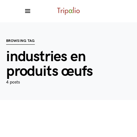
BROWSING TAG
industries en
produits œufs
4 posts