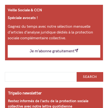
Veille Sociale & CCN
Spéciale avocats !
Gagnez du temps avec notre sélection mensuelle
d’articles d’analyse juridique dédiés à la protection
sociale complémentaire collective.
Je m’abonne gratuitement
SEARCH
Tripalio newsletter
Restez informés de l'actu de la protection sociale
collective avec notre lettre quotidienne