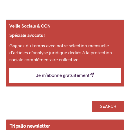
Veille Sociale & CCN
Spéciale avocats !
Gagnez du temps avec notre sélection mensuelle
d’articles d’analyse juridique dédiés à la protection
sociale complémentaire collective.
Je m’abonne gratuitement
SEARCH
Tripalio newsletter