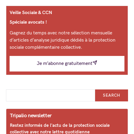
Veille Sociale & CCN
Spéciale avocats !
Gagnez du temps avec notre sélection mensuelle
d’articles d’analyse juridique dédiés à la protection
sociale complémentaire collective.
Je m’abonne gratuitement
SEARCH
Tripalio newsletter
Restez informés de l'actu de la protection sociale
collective avec notre lettre quotidienne