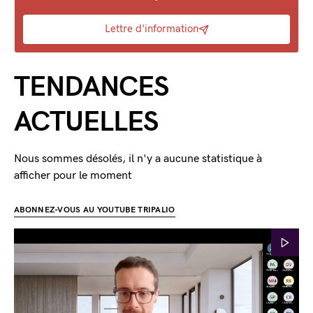
Lettre d'information
TENDANCES
ACTUELLES
Nous sommes désolés, il n'y a aucune statistique à
afficher pour le moment
ABONNEZ-VOUS AU YOUTUBE TRIPALIO