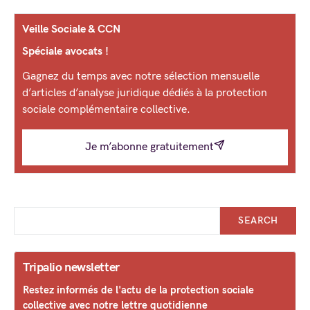
Veille Sociale & CCN
Spéciale avocats !
Gagnez du temps avec notre sélection mensuelle
d’articles d’analyse juridique dédiés à la protection
sociale complémentaire collective.
Je m’abonne gratuitement
SEARCH
Tripalio newsletter
Restez informés de l'actu de la protection sociale
collective avec notre lettre quotidienne