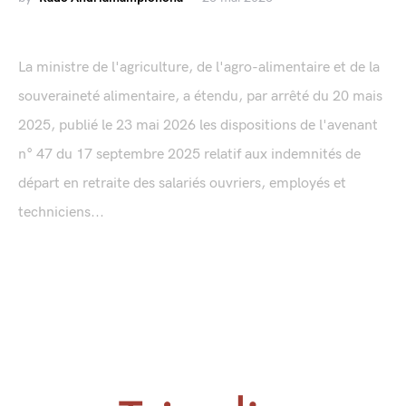
La ministre de l'agriculture, de l'agro-alimentaire et de la
souveraineté alimentaire, a étendu, par arrêté du 20 mais
2025, publié le 23 mai 2026 les dispositions de l'avenant
n° 47 du 17 septembre 2025 relatif aux indemnités de
départ en retraite des salariés ouvriers, employés et
techniciens...