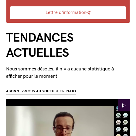
Lettre d'information
TENDANCES
ACTUELLES
Nous sommes désolés, il n'y a aucune statistique à
afficher pour le moment
ABONNEZ-VOUS AU YOUTUBE TRIPALIO