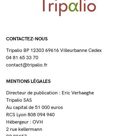
CONTACTEZ-NOUS
Tripalio BP 12303 69616 Villeurbanne Cedex
04 81 65 33 70
contact@tripalio.fr
MENTIONS LÉGALES
Directeur de publication : Eric Verhaeghe
Tripalio SAS
Au capital de 51 000 euros
RCS Lyon 808 094 940
Hébergeur : OVH
2 rue kellermann