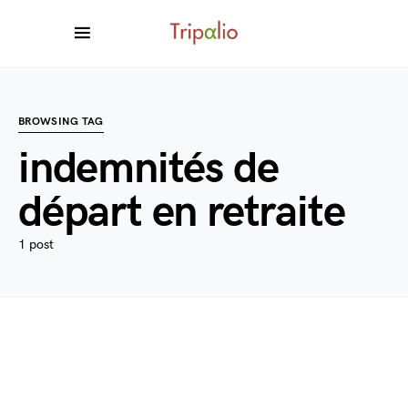
BROWSING TAG
indemnités de
départ en retraite
1 post